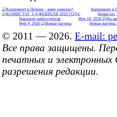
Капремонт в П
Комистат,
Наказали работодателя
Фев 10, 2026
Фев 9, 2026
Новые вагоны 
© 2011 — 2026.
E-mail: 
Все права защищены. Пер
печатных и электронных 
разрешения редакции.