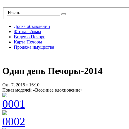
Доска объявлений
Фотоальбомы
Видео о Печоре
Карта Печоры
Продажа имущества
Один день Печоры-2014
Окт 7, 2015
•
16:10
Показ моделей «Весеннее вдохновение»