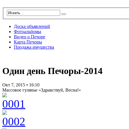
Доска объявлений
Фотоальбомы
Видео о Печоре
Карта Печоры
Продажа имущества
Один день Печоры-2014
Окт 7, 2015
•
16:10
Массовое гулянье «Здравствуй, Весна!»