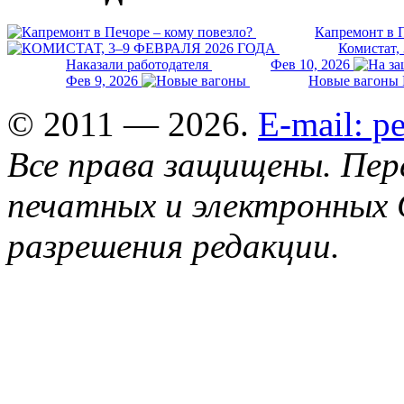
Капремонт в П
Комистат,
Наказали работодателя
Фев 10, 2026
Фев 9, 2026
Новые вагоны 
© 2011 — 2026.
E-mail: 
Все права защищены. Пер
печатных и электронных 
разрешения редакции.