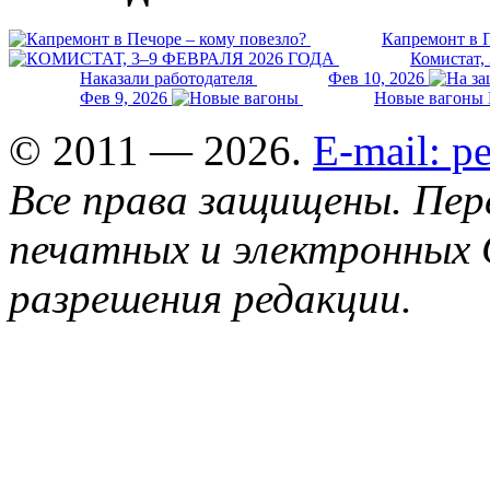
Капремонт в П
Комистат,
Наказали работодателя
Фев 10, 2026
Фев 9, 2026
Новые вагоны 
© 2011 — 2026.
E-mail: 
Все права защищены. Пер
печатных и электронных 
разрешения редакции.