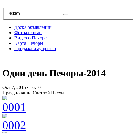
Доска объявлений
Фотоальбомы
Видео о Печоре
Карта Печоры
Продажа имущества
Один день Печоры-2014
Окт 7, 2015
•
16:10
Празднование Светлой Пасхи