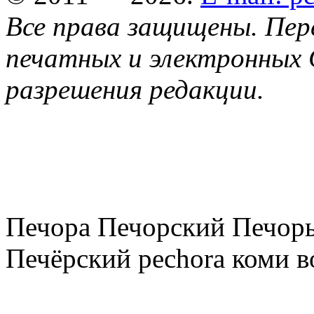
Все права защищены. Пер
печатных и электронных 
разрешения редакции.
Печора Печорский Печоры
Печёрский pechora коми в