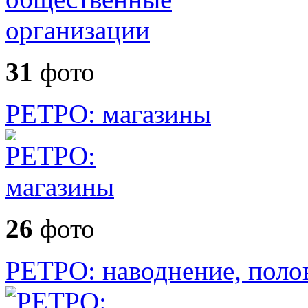
31
фото
РЕТРО: магазины
26
фото
РЕТРО: наводнение, поло