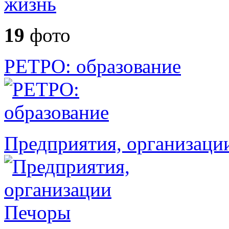
19
фото
РЕТРО: образование
Предприятия, организаци