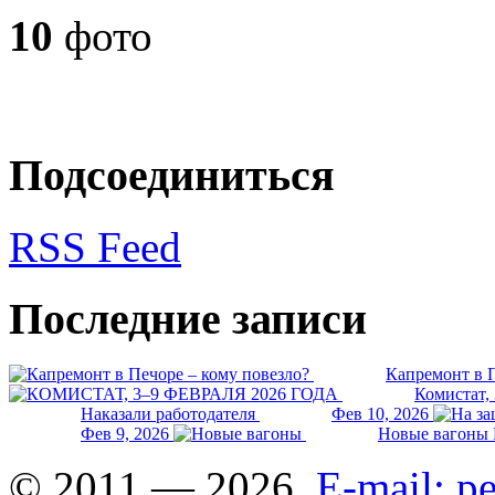
10
фото
Подсоединиться
RSS Feed
Последние записи
Капремонт в П
Комистат,
Наказали работодателя
Фев 10, 2026
Фев 9, 2026
Новые вагоны 
© 2011 — 2026.
E-mail: 