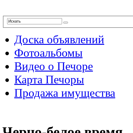
Доска объявлений
Фотоальбомы
Видео о Печоре
Карта Печоры
Продажа имущества
Черно-белое время