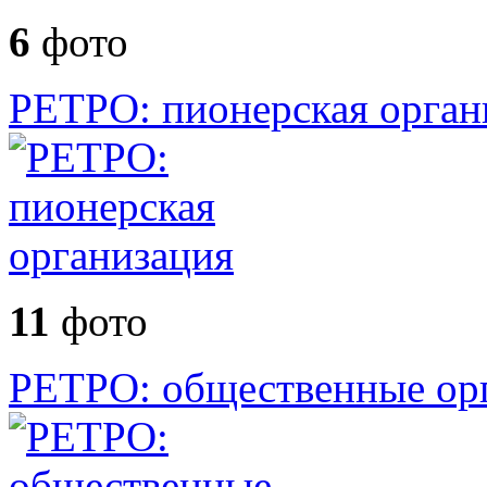
6
фото
РЕТРО: пионерская орган
11
фото
РЕТРО: общественные ор