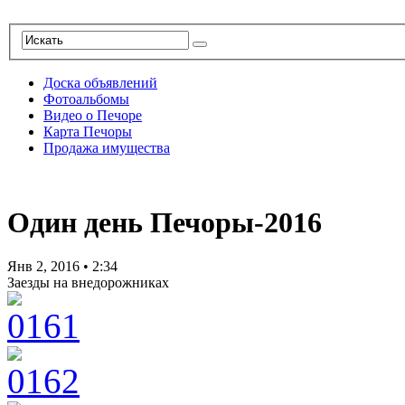
Доска объявлений
Фотоальбомы
Видео о Печоре
Карта Печоры
Продажа имущества
Один день Печоры-2016
Янв 2, 2016
•
2:34
Заезды на внедорожниках