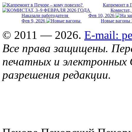
Капремонт в П
Комистат,
Наказали работодателя
Фев 10, 2026
Фев 9, 2026
Новые вагоны 
© 2011 — 2026.
E-mail: 
Все права защищены. Пер
печатных и электронных 
разрешения редакции.