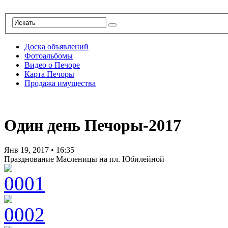
Доска объявлений
Фотоальбомы
Видео о Печоре
Карта Печоры
Продажа имущества
Один день Печоры-2017
Янв 19, 2017
•
16:35
Празднование Масленицы на пл. Юбилейной