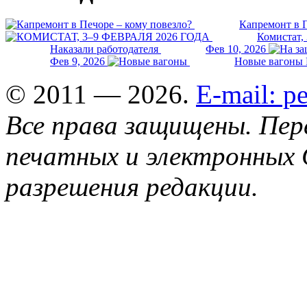
Капремонт в П
Комистат,
Наказали работодателя
Фев 10, 2026
Фев 9, 2026
Новые вагоны 
© 2011 — 2026.
E-mail: 
Все права защищены. Пер
печатных и электронных 
разрешения редакции.