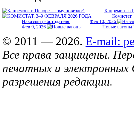
Капремонт в П
Комистат,
Наказали работодателя
Фев 10, 2026
Фев 9, 2026
Новые вагоны 
© 2011 — 2026.
E-mail: 
Все права защищены. Пер
печатных и электронных 
разрешения редакции.