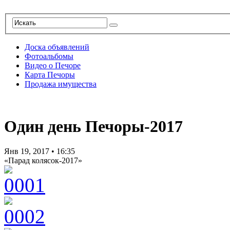
Доска объявлений
Фотоальбомы
Видео о Печоре
Карта Печоры
Продажа имущества
Один день Печоры-2017
Янв 19, 2017
•
16:35
«Парад колясок-2017»