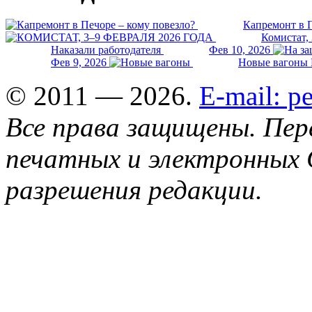
Капремонт в П
Комистат,
Наказали работодателя
Фев 10, 2026
Фев 9, 2026
Новые вагоны 
© 2011 — 2026.
E-mail: 
Все права защищены. Пер
печатных и электронных 
разрешения редакции.