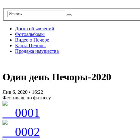
Доска объявлений
Фотоальбомы
Видео о Печоре
Карта Печоры
Продажа имущества
Один день Печоры-2020
Янв 6, 2020
•
16:22
Фестиваль по фитнесу