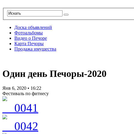
Доска объявлений
Фотоальбомы
Видео о Печоре
Карта Печоры
Продажа имущества
Один день Печоры-2020
Янв 6, 2020
•
16:22
Фестиваль по фитнесу