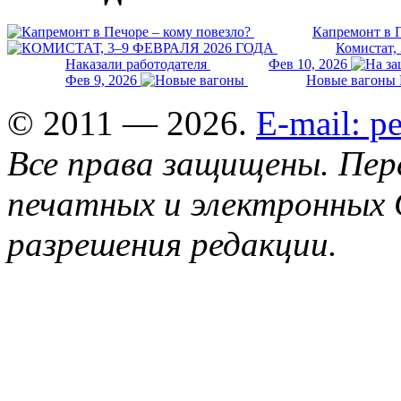
Капремонт в П
Комистат,
Наказали работодателя
Фев 10, 2026
Фев 9, 2026
Новые вагоны 
© 2011 — 2026.
E-mail: 
Все права защищены. Пер
печатных и электронных 
разрешения редакции.