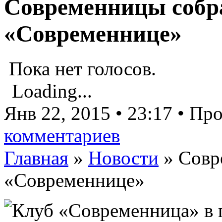
Современницы собр
«Современнице»
Пока нет голосов.
Loading...
Янв 22, 2015 • 23:17 • П
комментариев
Главная
»
Новости
»
Совр
«Современнице»