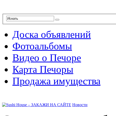
Доска объявлений
Фотоальбомы
Видео о Печоре
Карта Печоры
Продажа имущества
Новости