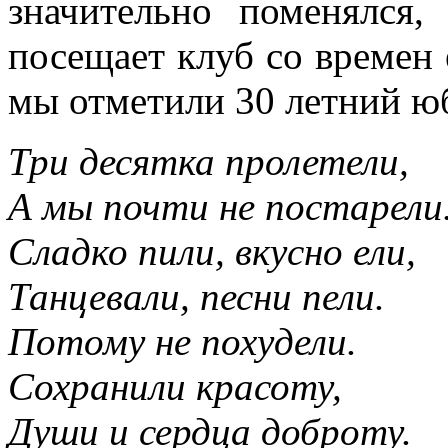
значительно поменялся,
посещает клуб со времен 
мы отметили 30 летний ю
Три десятка пролетели,
А мы почти не постарели
Сладко пили, вкусно ели,
Танцевали, песни пели.
Потому не похудели.
Сохранили красоту,
Души и сердца доброту.