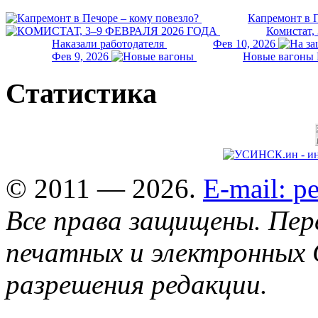
Капремонт в П
Комистат,
Наказали работодателя
Фев 10, 2026
Фев 9, 2026
Новые вагоны 
Статистика
© 2011 — 2026.
E-mail: 
Все права защищены. Пер
печатных и электронных 
разрешения редакции.