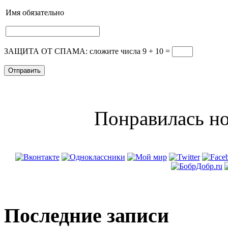
Имя
обязательно
ЗАЩИТА ОТ СПАМА: сложите числа 9 + 10
=
Понравилась но
Последние записи