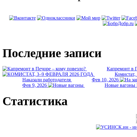
Последние записи
Капремонт в П
Комистат,
Наказали работодателя
Фев 10, 2026
Фев 9, 2026
Новые вагоны 
Статистика