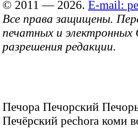
© 2011 — 2026.
E-mail: 
Все права защищены. Пер
печатных и электронных 
разрешения редакции.
Печора Печорский Печоры
Печёрский pechora коми в