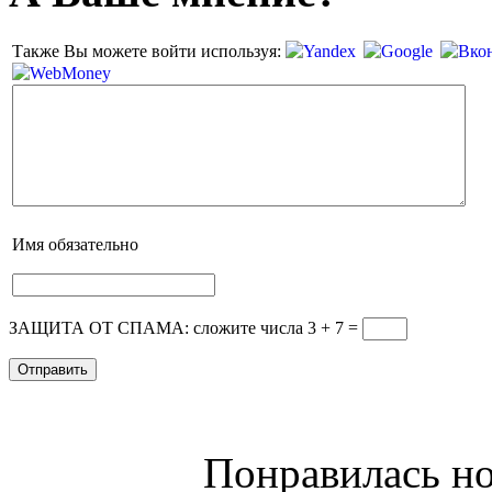
Также Вы можете войти используя:
Имя
обязательно
ЗАЩИТА ОТ СПАМА: сложите числа 3 + 7
=
Понравилась но