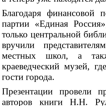
Благодаря финансовой п
партии «Единая Россия»
только центральной библ
вручили представителя
местных школ, а так
краеведческий музей, гд
гости города.
Презентации провели п
авторов книги Н.Н. Рул