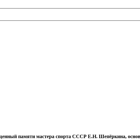
щенный памяти мастера спорта СССР Е.Н. Шепёркина, основа