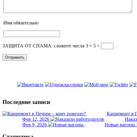
Имя
обязательно
ЗАЩИТА ОТ СПАМА: сложите числа 3 + 5
=
Последние записи
Капремонт в П
Фев 12, 2026
Наказ
Фев 9, 2026
Новые вагоны 
Статистика