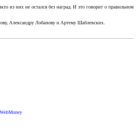
то из них не остался без наград. И это говорит о правильном
нову, Александру Лобанову и Артему Шаблевских.