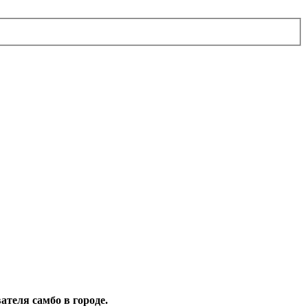
теля самбо в городе.