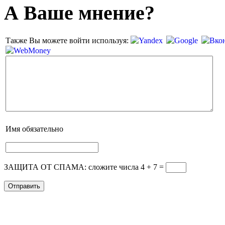
А Ваше мнение?
Также Вы можете войти используя:
Имя
обязательно
ЗАЩИТА ОТ СПАМА: сложите числа 4 + 7
=