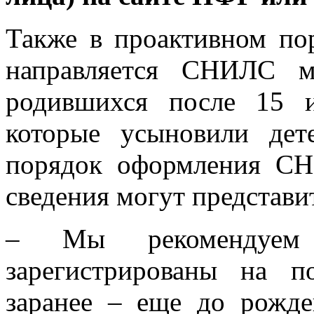
Также в проактивном по
направляется СНИЛС м
родившихся после 15 
которые усыновили дете
порядок оформления СН
сведения могут представи
– Мы рекомендуем
зарегистрированы на по
заранее – еще до рожд