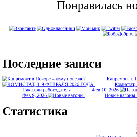
Понравилась но
Последние записи
Капремонт в П
Комистат,
Наказали работодателя
Фев 10, 2026
Фев 9, 2026
Новые вагоны 
Статистика