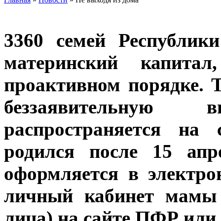
3360 семей Республик
материнский капитал
проактивном порядке. 
беззаявительную
распространяется на 
родился после 15 апр
оформляется в электро
личный кабинет мамы 
лица) на сайте ПФР или 