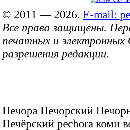
© 2011 — 2026.
E-mail: 
Все права защищены. Пер
печатных и электронных 
разрешения редакции.
Печора Печорский Печоры
Печёрский pechora коми в