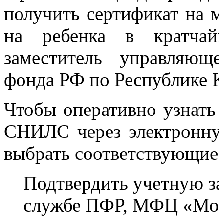
получить сертификат на
на ребенка в кратчай
заместитель управляющ
фонда РФ по Республике 
Чтобы оперативно узнать
СНИЛС через электронну
выбрать соответствующие 
Подтвердить учетную з
службе ПФР, МФЦ «Мо