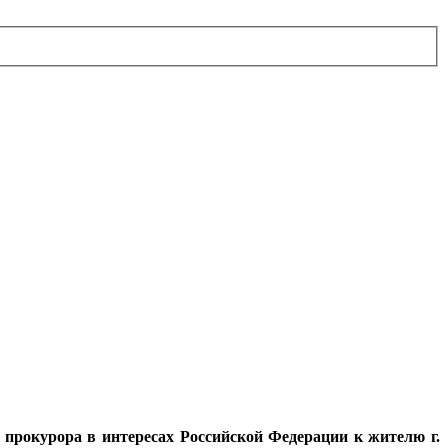
прокурора в интересах Российской Федерации к жителю г.