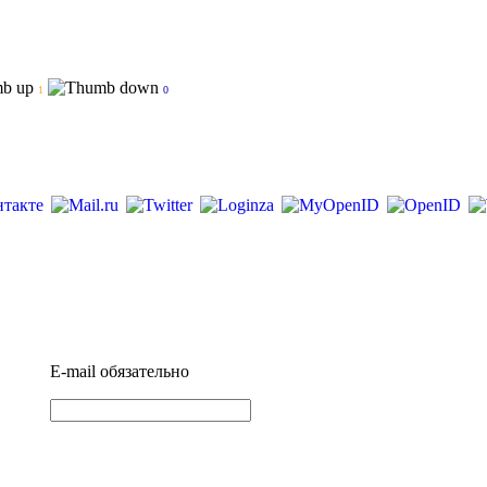
1
0
E-mail
обязательно