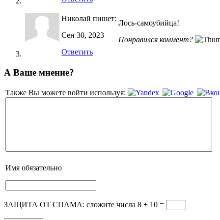
Николай
пишет:
Лось-самоубийца!
Сен 30, 2023
Понравился коммент?
Ответить
А Ваше мнение?
Также Вы можете войти используя:
Имя
обязательно
ЗАЩИТА ОТ СПАМА: сложите числа 8 + 10
=