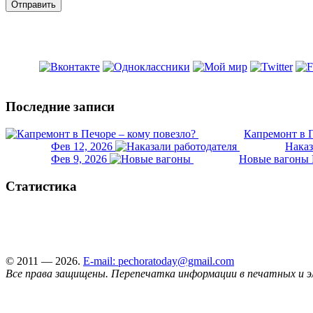
Последние записи
Капремонт в П
Фев 12, 2026
Наказ
Фев 9, 2026
Новые вагоны 
Статистика
© 2011 — 2026.
E-mail: pechoratoday@gmail.com
Все права защищены. Перепечатка информации в печатных и э