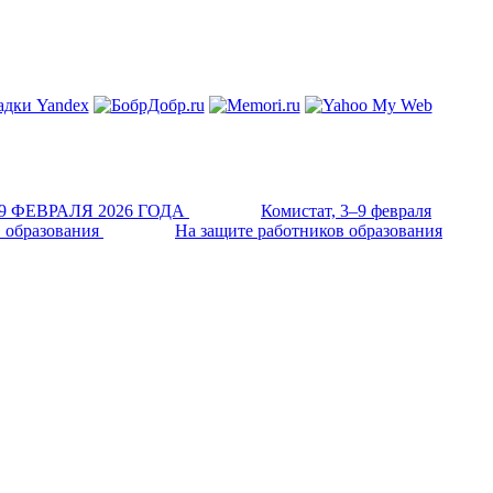
Комистат, 3–9 февраля
На защите работников образования