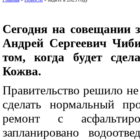
Сегодня на совещании 
Андрей Сергеевич Чиб
том, когда будет сде
Кожва.
Правительство решило не 
сделать нормальный пр
ремонт с асфальтиро
запланировано водоотве