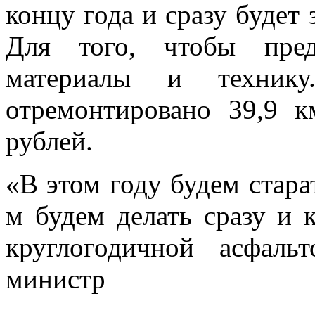
концу года и сразу будет 
Для того, чтобы пред
материалы и технику
отремонтировано 39,9 
рублей.
«В этом году будем стара
м будем делать сразу и 
круглогодичной асфаль
министр