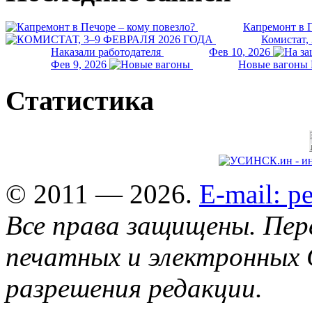
Капремонт в П
Комистат,
Наказали работодателя
Фев 10, 2026
Фев 9, 2026
Новые вагоны 
Статистика
© 2011 — 2026.
E-mail: 
Все права защищены. Пер
печатных и электронных 
разрешения редакции.