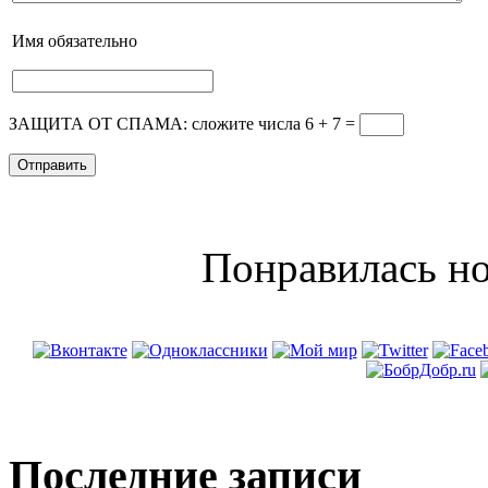
Имя
обязательно
ЗАЩИТА ОТ СПАМА: сложите числа 6 + 7
=
Понравилась но
Последние записи