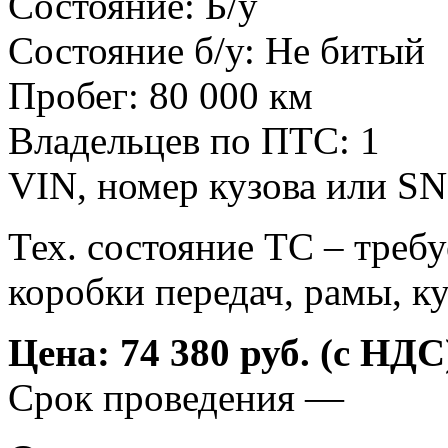
Состояние: Б/у
Состояние б/у: Не битый
Пробег: 80 000 км
Владельцев по ПТС: 1
VIN, номер кузова или S
Тех. состояние ТС – требу
коробки передач, рамы, ку
Цена: 74 380 руб. (с НДС
Срок проведения —