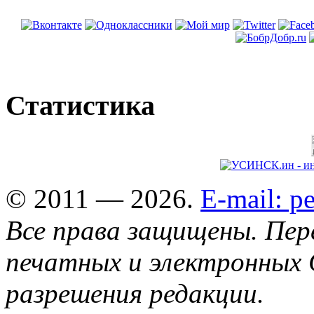
Статистика
© 2011 — 2026.
E-mail: 
Все права защищены. Пер
печатных и электронных 
разрешения редакции.