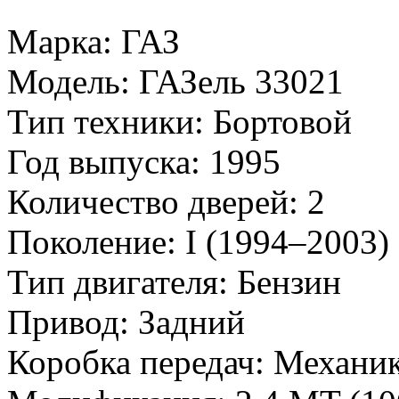
Марка: ГАЗ
Модель: ГАЗель 33021
Тип техники: Бортовой
Год выпуска: 1995
Количество дверей: 2
Поколение: I (1994–2003)
Тип двигателя: Бензин
Привод: Задний
Коробка передач: Механи