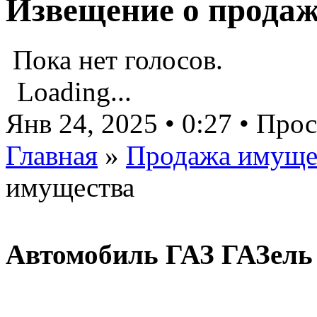
Извещение о прода
Пока нет голосов.
Loading...
Янв 24, 2025 • 0:27 • Про
Главная
»
Продажа имуще
имущества
Автомобиль ГАЗ ГАЗель 