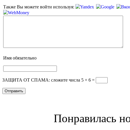
Также Вы можете войти используя:
Имя
обязательно
ЗАЩИТА ОТ СПАМА: сложите числа 5 + 6
=
Понравилась но