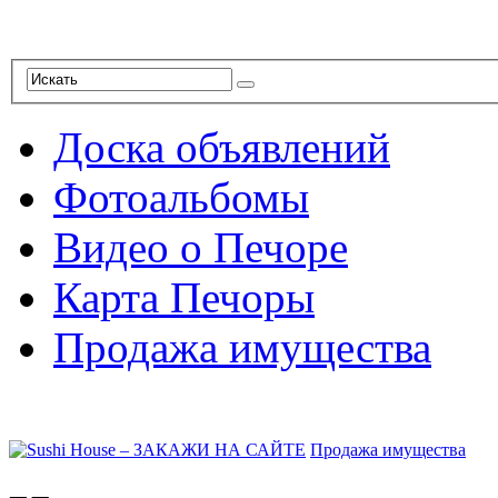
Доска объявлений
Фотоальбомы
Видео о Печоре
Карта Печоры
Продажа имущества
Продажа имущества