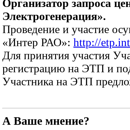
Организатор запроса це
Электрогенерация».
Проведение и участие ос
«Интер РАО»:
http://etp.i
Для принятия участия Уча
регистрацию на ЭТП и по
Участника на ЭТП предло
А Ваше мнение?