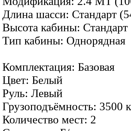
Модификация: 2.4 MT (100
Длина шасси: Стандарт (5
Высота кабины: Стандарт 
Тип кабины: Однорядная
Комплектация: Базовая
Цвет: Белый
Руль: Левый
Грузоподъёмность: 3500 к
Количество мест: 2