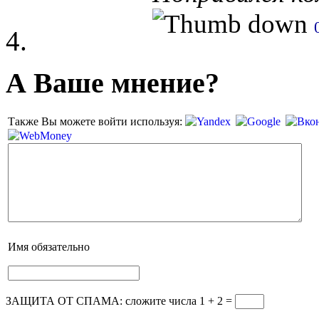
А Ваше мнение?
Также Вы можете войти используя:
Имя
обязательно
ЗАЩИТА ОТ СПАМА: сложите числа 1 + 2
=