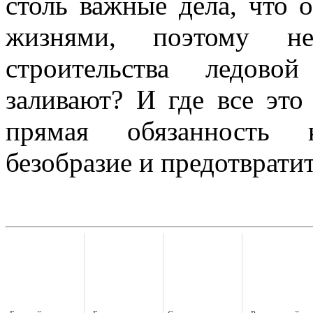
столь важные дела, что 
жизнями, поэтому не
строительства ледово
заливают? И где все эт
прямая обязанность 
безобразие и предотврат