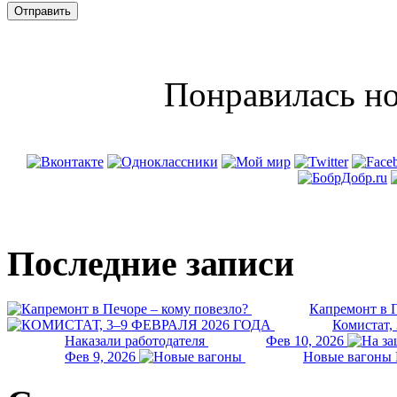
Понравилась но
Последние записи
Капремонт в П
Комистат,
Наказали работодателя
Фев 10, 2026
Фев 9, 2026
Новые вагоны 