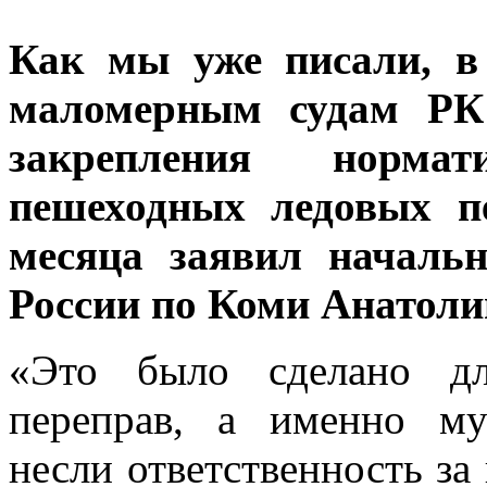
Как мы уже писали, в
маломерным судам РК 
закрепления норма
пешеходных ледовых п
месяца заявил начал
России по Коми Анатоли
«Это было сделано дл
переправ, а именно му
несли ответственность за