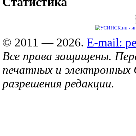
Статистика
© 2011 — 2026.
E-mail: 
Все права защищены. Пер
печатных и электронных 
разрешения редакции.