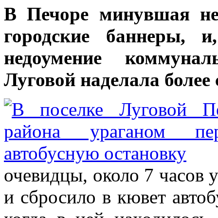
В Печоре минувшая не
городские баннеры, и
недоумение коммуна
Луговой наделала более 
очевидцы, около 7 часов 
и сбросило в кювет автоб