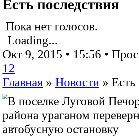
Есть последствия
Пока нет голосов.
Loading...
Окт 9, 2015 • 15:56 • Про
12
Главная
»
Новости
»
Есть