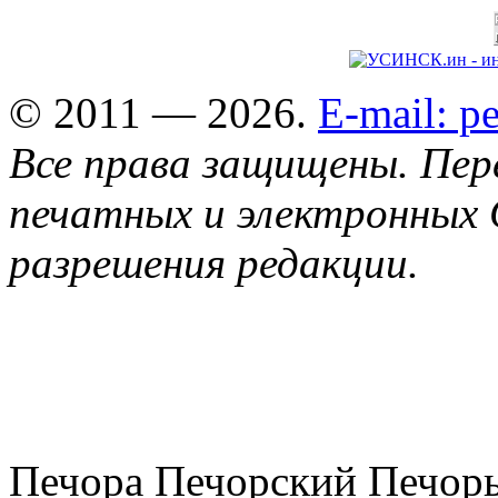
© 2011 — 2026.
E-mail: 
Все права защищены. Пер
печатных и электронных 
разрешения редакции.
Печора Печорский Печоры