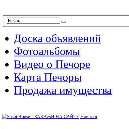
Доска объявлений
Фотоальбомы
Видео о Печоре
Карта Печоры
Продажа имущества
Новости