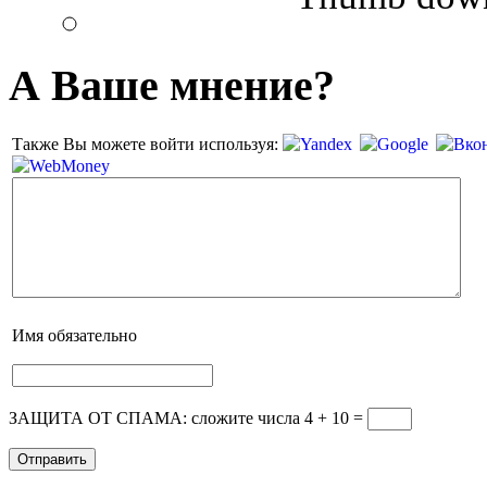
А Ваше мнение?
Также Вы можете войти используя:
Имя
обязательно
ЗАЩИТА ОТ СПАМА: сложите числа 4 + 10
=