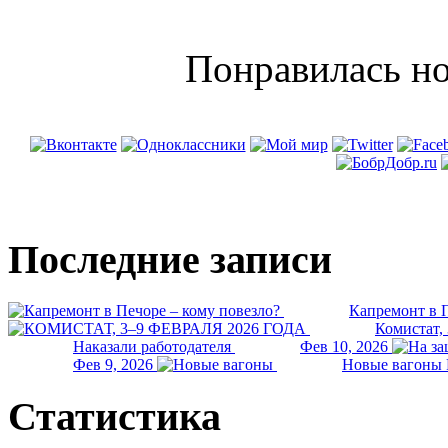
Понравилась но
Последние записи
Капремонт в П
Комистат,
Наказали работодателя
Фев 10, 2026
Фев 9, 2026
Новые вагоны 
Статистика