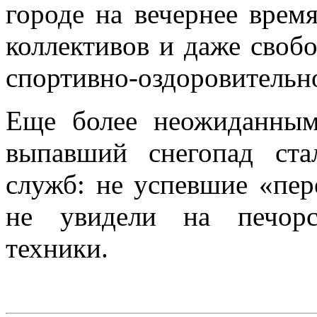
городе на вечернее врем
коллективов и даже свобо
спортивно-оздоровительн
Еще более неожиданным
выпавший снегопад ст
служб: не успевшие «пер
не увидели на печорс
техники.