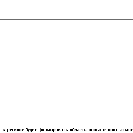
в регионе будет формировать область повышенного атмо