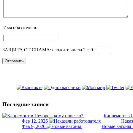
Имя
обязательно
ЗАЩИТА ОТ СПАМА: сложите числа 2 + 9
=
Последние записи
Капремонт в П
Фев 12, 2026
Наказ
Фев 9, 2026
Новые вагоны 