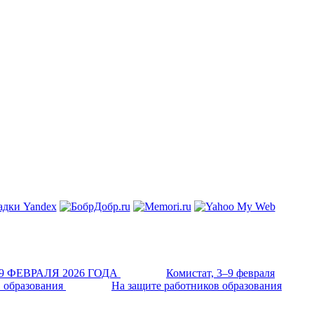
Комистат, 3–9 февраля
На защите работников образования