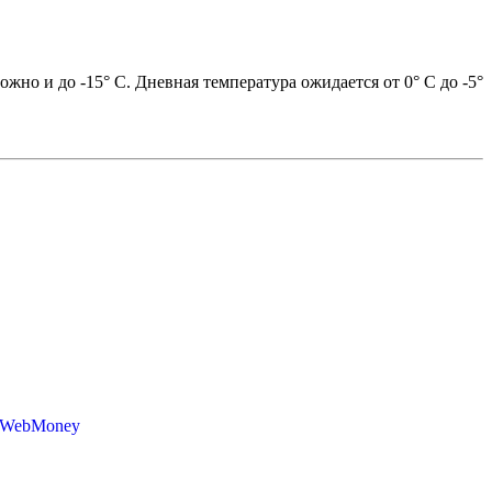
но и до -15° С. Дневная температура ожидается от 0° С до -5°