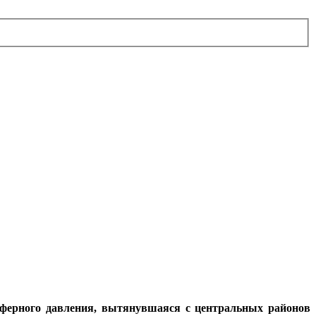
сферного давления, вытянувшаяся с центральных районов