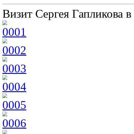
Визит Сергея Гапликова в