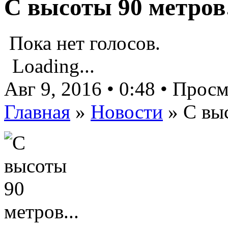
С высоты 90 метр
Пока нет голосов.
Loading...
Авг 9, 2016 • 0:48 • Прос
Главная
»
Новости
»
С вы