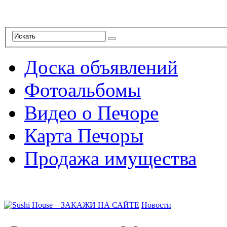
Доска объявлений
Фотоальбомы
Видео о Печоре
Карта Печоры
Продажа имущества
Новости