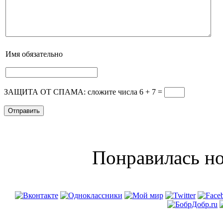
Имя
обязательно
ЗАЩИТА ОТ СПАМА: сложите числа 6 + 7
=
Понравилась но