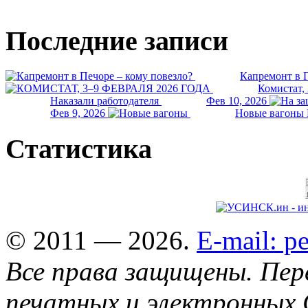
Последние записи
Капремонт в П
Комистат,
Наказали работодателя
Фев 10, 2026
Фев 9, 2026
Новые вагоны 
Статистика
© 2011 — 2026.
E-mail: 
Все права защищены. Пер
печатных и электронных 