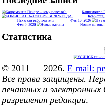
Последние записи
Капремонт в П
Комистат,
Наказали работодателя
Фев 10, 2026
Фев 9, 2026
Новые вагоны 
Статистика
© 2011 — 2026.
E-mail: 
Все права защищены. Пер
печатных и электронных 
разрешения редакции.