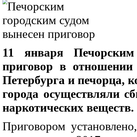
11 января Печорским
приговор в отношении
Петербурга и печорца, 
города осуществляли сб
наркотических веществ.
Приговором установлено,