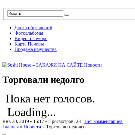
Доска объявлений
Фотоальбомы
Видео о Печоре
Карта Печоры
Продажа имущества
Новости
Торговали недолго
Пока нет голосов.
Loading...
Янв 30, 2019 • 15:17 • Просмотров: 281
Нет комментариев
Главная
»
Новости
»
Торговали недолго