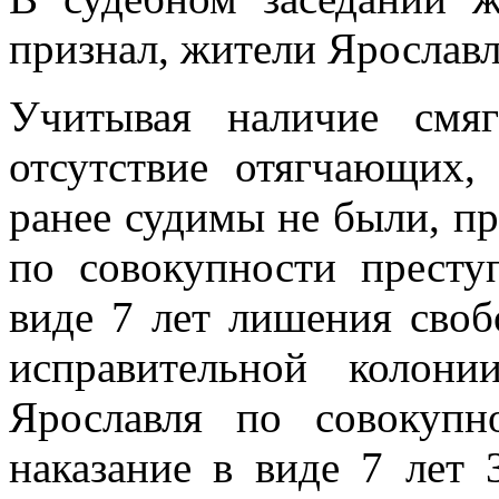
признал, жители Ярославл
Учитывая наличие смяг
отсутствие отягчающих,
ранее судимы не были, п
по совокупности престу
виде 7 лет лишения своб
исправительной колон
Ярославля по совокупн
наказание в виде 7 лет