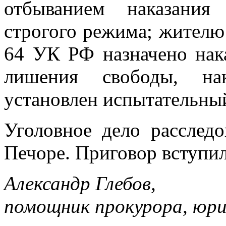
отбыванием наказания
строгого режима; жителю 
64 УК РФ назначено нака
лишения свободы, нак
установлен испытательный
Уголовное дело рассле
Печоре. Приговор вступил
Александр Глебов,
помощник прокурора, юри