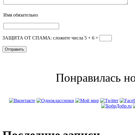
Имя
обязательно
ЗАЩИТА ОТ СПАМА: сложите числа 5 + 6
=
Понравилась но