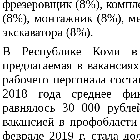
фрезеровщик (8%), компл
(8%), монтажник (8%), м
экскаватора (8%).
В Республике Коми в 
предлагаемая в вакансиях
рабочего персонала соста
2018 года среднее фи
равнялось 30 000 рубле
вакансией в профобласти
феврале 2019 г. стала д