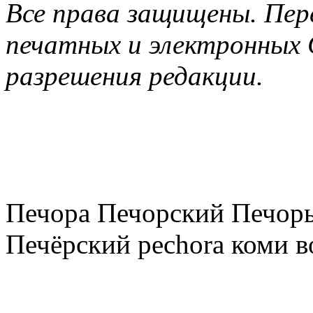
Все права защищены. Пер
печатных и электронных 
разрешения редакции.
Печора Печорский Печоры
Печёрский pechora коми в