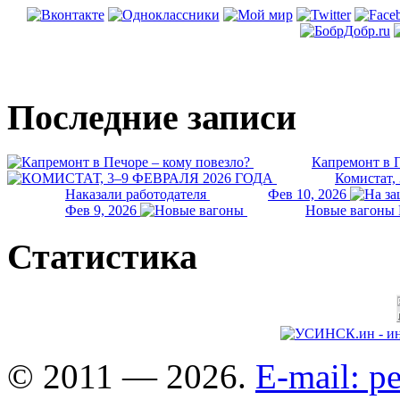
Последние записи
Капремонт в П
Комистат,
Наказали работодателя
Фев 10, 2026
Фев 9, 2026
Новые вагоны 
Статистика
© 2011 — 2026.
E-mail: 