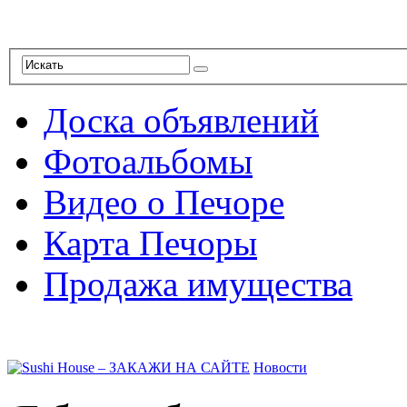
Доска объявлений
Фотоальбомы
Видео о Печоре
Карта Печоры
Продажа имущества
Новости