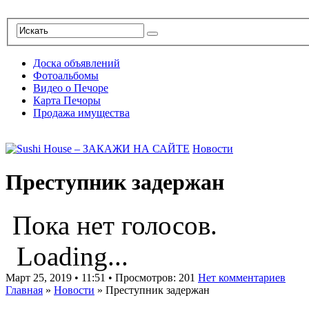
Доска объявлений
Фотоальбомы
Видео о Печоре
Карта Печоры
Продажа имущества
Новости
Преступник задержан
Пока нет голосов.
Loading...
Март 25, 2019 • 11:51 • Просмотров: 201
Нет комментариев
Главная
»
Новости
»
Преступник задержан