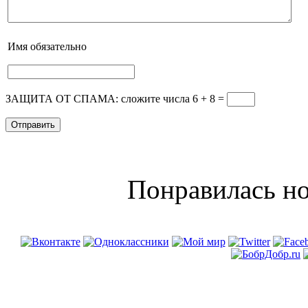
Имя
обязательно
ЗАЩИТА ОТ СПАМА: сложите числа 6 + 8
=
Понравилась но