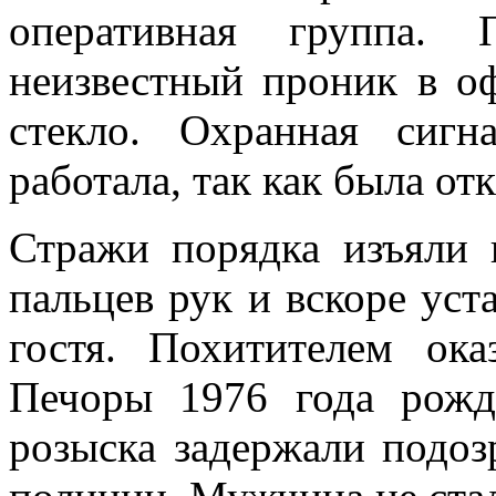
оперативная группа. 
неизвестный проник в оф
стекло. Охранная сиг
работала, так как была от
Стражи порядка изъяли 
пальцев рук и вскоре уст
гостя. Похитителем ок
Печоры 1976 года рожд
розыска задержали подоз