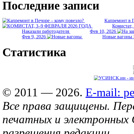
Последние записи
Капремонт в П
Комистат,
Наказали работодателя
Фев 10, 2026
Фев 9, 2026
Новые вагоны 
Статистика
© 2011 — 2026.
E-mail: 
Все права защищены. Пер
печатных и электронных 
разрешения редакции.