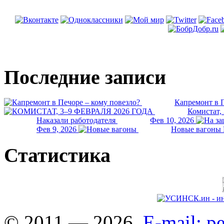
Последние записи
Капремонт в П
Комистат,
Наказали работодателя
Фев 10, 2026
Фев 9, 2026
Новые вагоны 
Статистика
© 2011 — 2026.
E-mail: 