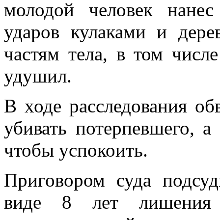
молодой человек нане
ударов кулаками и дер
частям тела, в том числе
удушил.
В ходе расследования об
убивать потерпевшего, а
чтобы успокоить.
Приговором суда подсуд
виде 8 лет лишения