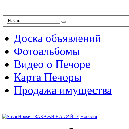
Доска объявлений
Фотоальбомы
Видео о Печоре
Карта Печоры
Продажа имущества
Новости