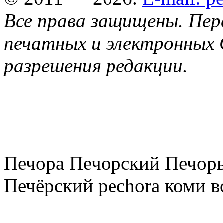
Все права защищены. Пер
печатных и электронных 
разрешения редакции.
Печора Печорский Печоры
Печёрский pechora коми в