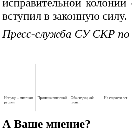
исправительной колонии 
вступил в законную силу.
Пресс-служба СУ СКР по 
Награда – миллион
Признана виновной
Оба сидели, оба
На старости лет...
рублей
пили...
А Ваше мнение?