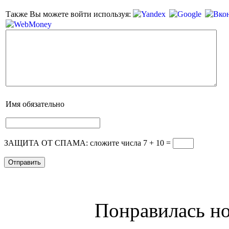
Также Вы можете войти используя:
Имя
обязательно
ЗАЩИТА ОТ СПАМА: сложите числа 7 + 10
=
Понравилась но