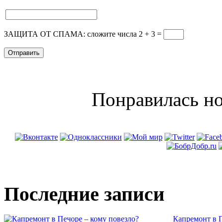
ЗАЩИТА ОТ СПАМА: сложите числа 2 + 3
=
Понравилась но
Последние записи
Капремонт в П