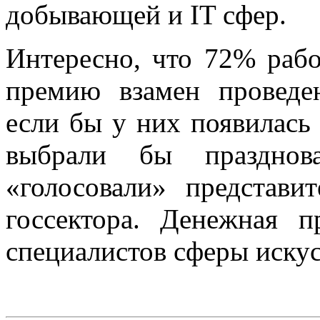
добывающей и IT сфер.
Интересно, что 72% раб
премию взамен проведен
если бы у них появилась
выбрали бы празднов
«голосовали» представи
госсектора. Денежная п
специалистов сферы искус