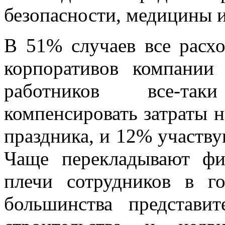
безопасности, медицины 
В 51% случаев все расх
корпоративов компании
работников все-та
компенсировать затраты 
праздника, и 12% участвую
Чаще перекладывают фи
плечи сотрудников в г
большинства представи