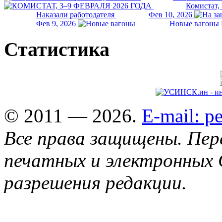
Комистат,
Наказали работодателя
Фев 10, 2026
Фев 9, 2026
Новые вагоны 
Статистика
© 2011 — 2026.
E-mail: 
Все права защищены. Пер
печатных и электронных 
разрешения редакции.