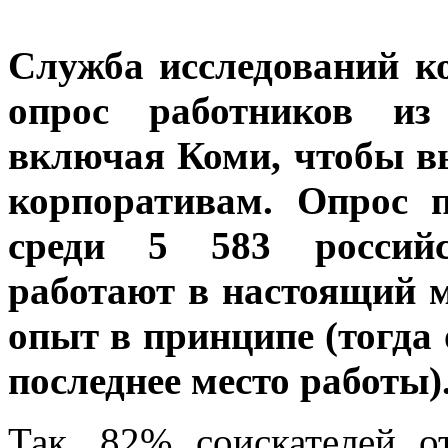
Служба исследований к
опрос работников из
включая Коми, чтобы вы
корпоративам.
Опрос пр
среди 5 583 российс
работают в настоящий м
опыт в принципе (тогда
последнее место работы)
Так, 82% соискателей о