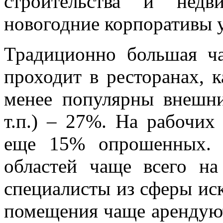
строительства и недв
новогодние корпоративы 
Традиционно большая ча
проходит в ресторанах, 
менее популярны внешн
т.п.) – 27%. На рабочих
еще 15% опрошенных. 
областей чаще всего н
специалисты из сферы иск
помещения чаще арендуют