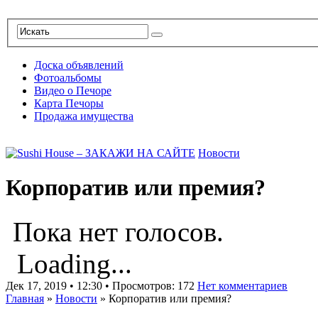
Доска объявлений
Фотоальбомы
Видео о Печоре
Карта Печоры
Продажа имущества
Новости
Корпоратив или премия?
Пока нет голосов.
Loading...
Дек 17, 2019 • 12:30 • Просмотров: 172
Нет комментариев
Главная
»
Новости
»
Корпоратив или премия?