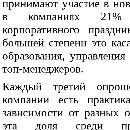
принимают участие в нов
в компаниях 21% р
корпоративного праздни
большей степени это кас
образования, управления
топ-менеджеров.
Каждый третий опрош
компании есть практик
зависимости от разных 
эта доля среди пред