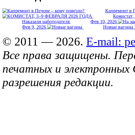
Капремонт в П
Комистат,
Наказали работодателя
Фев 10, 2026
Фев 9, 2026
Новые вагоны 
© 2011 — 2026.
E-mail: 
Все права защищены. Пер
печатных и электронных 
разрешения редакции.