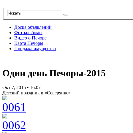
Доска объявлений
Фотоальбомы
Видео о Печоре
Карта Печоры
Продажа имущества
Один день Печоры-2015
Окт 7, 2015
•
16:07
Детский праздник в «Северянке»