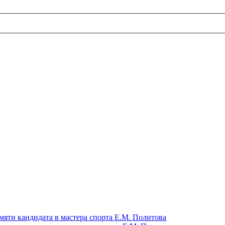
яти кандидата в мастера спорта Е.М. Политова