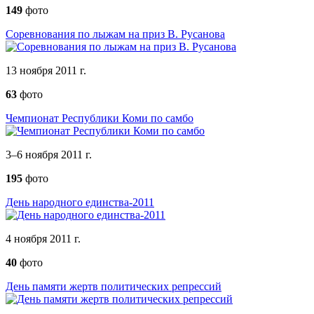
149
фото
Соревнования по лыжам на приз В. Русанова
13 ноября 2011 г.
63
фото
Чемпионат Республики Коми по самбо
3–6 ноября 2011 г.
195
фото
День народного единства-2011
4 ноября 2011 г.
40
фото
День памяти жертв политических репрессий