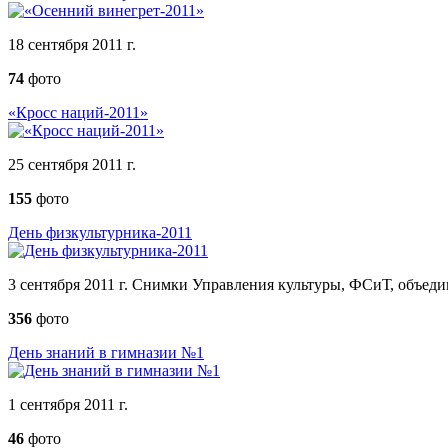
18 сентября 2011 г.
74
фото
«Кросс наций-2011»
25 сентября 2011 г.
155
фото
День физкультурника-2011
3 сентября 2011 г. Снимки Управления культуры, ФСиТ, объеди
356
фото
День знаний в гимназии №1
1 сентября 2011 г.
46
фото