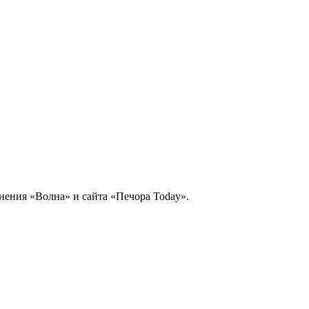
нения «Волна» и сайта «Печора Today».