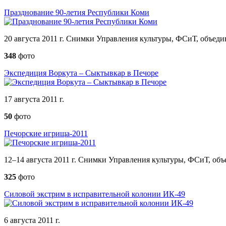
Празднование 90-летия Республики Коми
20 августа 2011 г. Снимки Управления культуры, ФСиТ, объеди
348
фото
Экспедиция Воркута – Сыктывкар в Печоре
17 августа 2011 г.
50
фото
Печорские игрища-2011
12–14 августа 2011 г. Снимки Управления культуры, ФСиТ, объ
325
фото
Силовой экстрим в исправительной колонии ИК-49
6 августа 2011 г.