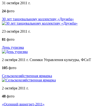
31 октября 2011 г.
24
фото
30 лет танцевальному коллективу «Дружба»
23 октября 2011 г.
81
фото
День туризма
2 октября 2011 г. Снимки Управления культуры, ФСиТ
105
фото
Сельскохозяйственная ярмарка
2 октября 2011 г.
48
фото
«Осенний винегрет-2011»