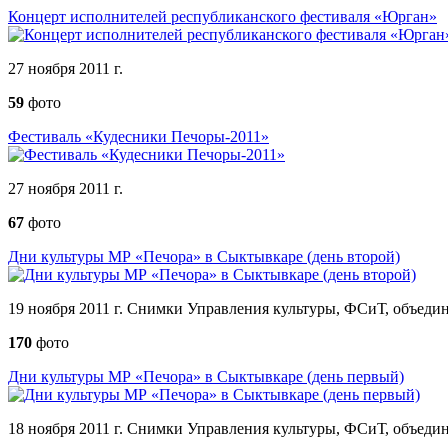
Концерт исполнителей республиканского фестиваля «Юрган»
27 ноября 2011 г.
59
фото
Фестиваль «Кудесники Печоры-2011»
27 ноября 2011 г.
67
фото
Дни культуры МР «Печора» в Сыктывкаре (день второй)
19 ноября 2011 г. Снимки Управления культуры, ФСиТ, объеди
170
фото
Дни культуры МР «Печора» в Сыктывкаре (день первый)
18 ноября 2011 г. Снимки Управления культуры, ФСиТ, объеди