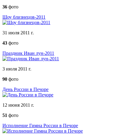
36
фото
Шоу близнецов-2011
31 июля 2011 г.
43
фото
Праздник Иван лун-2011
3 июля 2011 г.
90
фото
День России в Печоре
12 июня 2011 г.
51
фото
Исполнение Гимна России в Печоре