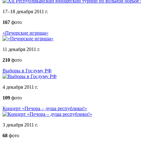
17–18 декабря 2011 г.
167
фото
«Печорские игрища»
11 декабря 2011 г.
210
фото
Выборы в Госдуму РФ
4 декабря 2011 г.
109
фото
Концерт «Печора – душа республики!»
3 декабря 2011 г.
68
фото