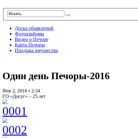
Доска объявлений
Фотоальбомы
Видео о Печоре
Карта Печоры
Продажа имущества
Один день Печоры-2016
Янв 2, 2016
•
2:34
ГО «Досуг» – 25 лет