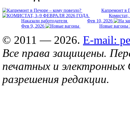
Капремонт в П
Комистат,
Наказали работодателя
Фев 10, 2026
Фев 9, 2026
Новые вагоны 
© 2011 — 2026.
E-mail: 
Все права защищены. Пер
печатных и электронных 
разрешения редакции.