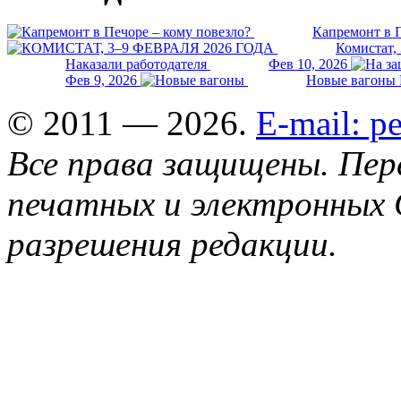
Капремонт в П
Комистат,
Наказали работодателя
Фев 10, 2026
Фев 9, 2026
Новые вагоны 
© 2011 — 2026.
E-mail: 
Все права защищены. Пер
печатных и электронных 
разрешения редакции.