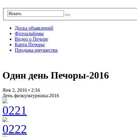
Доска объявлений
Фотоальбомы
Видео о Печоре
Карта Печоры
Продажа имущества
Один день Печоры-2016
Янв 2, 2016
•
2:34
День физкультурника-2016