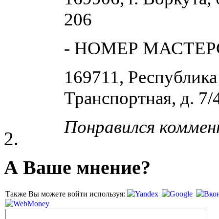
206
- НОМЕР МАСТЕРС
169711, Республика 
Транспортная, д. 7/
Понравился комме
А Ваше мнение?
Также Вы можете войти используя: