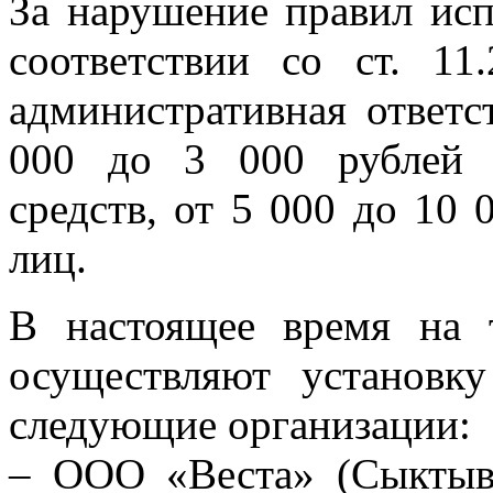
За нарушение правил исп
соответствии со ст. 1
административная ответс
000 до 3 000 рублей 
средств, от 5 000 до 10
лиц.
В настоящее время на 
осуществляют установк
следующие организации:
– ООО «Веста» (Сыктывд