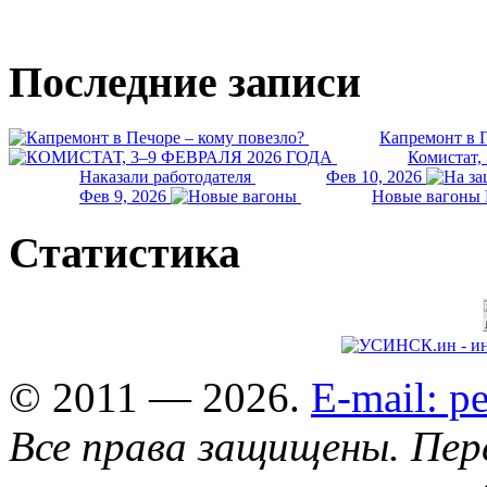
Последние записи
Капремонт в П
Комистат,
Наказали работодателя
Фев 10, 2026
Фев 9, 2026
Новые вагоны 
Статистика
© 2011 — 2026.
E-mail: 
Все права защищены. Пер