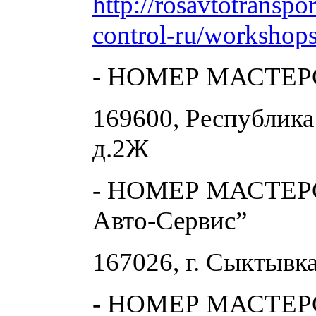
http://rosavtotranspor
control-ru/workshops
- НОМЕР МАСТЕРС
169600, Республика 
д.2Ж
- НОМЕР МАСТЕРС
Авто-Сервис”
167026, г. Сыктывка
- НОМЕР МАСТЕРС