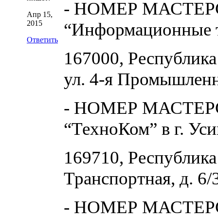
- НОМЕР МАСТЕР
Апр 15,
2015
“Информационные 
Ответить
167000, Республика
ул. 4-я Промышленна
- НОМЕР МАСТЕРС
“ТехноКом” в г. Уси
169710, Республика 
Транспортная, д. 6/
- НОМЕР МАСТЕР