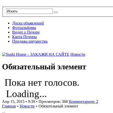
Доска объявлений
Фотоальбомы
Видео о Печоре
Карта Печоры
Продажа имущества
Новости
Обязательный элемент
Пока нет голосов.
Loading...
Апр 15, 2015 • 9:39 • Просмотров: 368
Комментариев: 2
Главная
»
Новости
»
Обязательный элемент