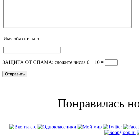
Имя
обязательно
ЗАЩИТА ОТ СПАМА: сложите числа 6 + 10
=
Понравилась но