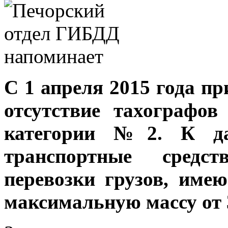
С 1 апреля 2015 года пр
отсутствие тахографов
категории №2. К дан
транспортные средст
перевозки грузов, име
максимальную массу от 3