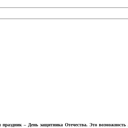
 праздник – День защитника Отечества. Это возможность л