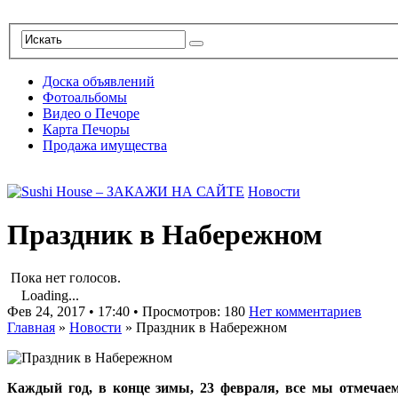
Доска объявлений
Фотоальбомы
Видео о Печоре
Карта Печоры
Продажа имущества
Новости
Праздник в Набережном
Пока нет голосов.
Loading...
Фев 24, 2017 • 17:40 • Просмотров: 180
Нет комментариев
Главная
»
Новости
»
Праздник в Набережном
Каждый год, в конце зимы, 23 февраля, все мы отмечаем