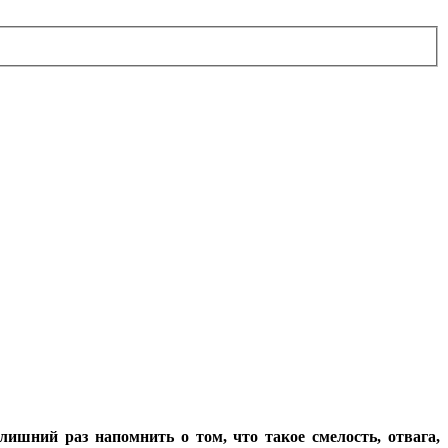
ишний раз напомнить о том, что такое смелость, отвага,