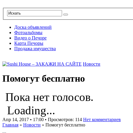
Доска объявлений
Фотоальбомы
Видео о Печоре
Карта Печоры
Продажа имущества
Новости
Помогут бесплатно
Пока нет голосов.
Loading...
Апр 14, 2017 • 17:00 • Просмотров: 114
Нет комментариев
Главная
»
Новости
»
Помогут бесплатно