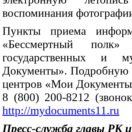
воспоминания фотографии 
Пункты приема информ
«Бессмертный полк»
государственных и м
Документы». Подробную 
центров «Мои Документы
8 (800) 200-8212 (звоно
http://mydocuments11.ru
Пресс-служба главы РК 