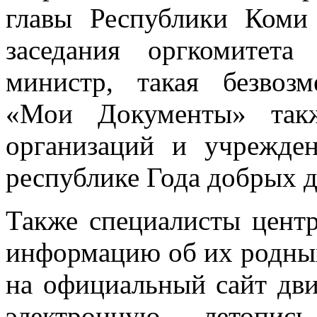
главы Республики Коми
заседания оргкомитета
министр, такая безвозм
«Мои Документы» так
организаций и учрежде
республике Года добрых д
Также специалисты центр
информацию об их родны
на официальный сайт дв
электронную летопи