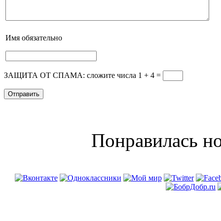
Имя
обязательно
ЗАЩИТА ОТ СПАМА: сложите числа 1 + 4
=
Понравилась но