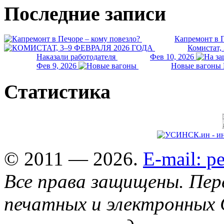
Последние записи
Капремонт в П
Комистат,
Наказали работодателя
Фев 10, 2026
Фев 9, 2026
Новые вагоны 
Статистика
© 2011 — 2026.
E-mail: 
Все права защищены. Пер
печатных и электронных 