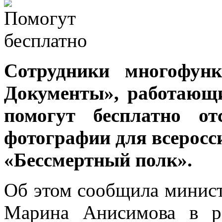
Сотрудники многофун
Документы», работающи
помогут бесплатно от
фотографии для всеросс
«Бессмертный полк».
Об этом сообщила минис
Марина Анисимова в р