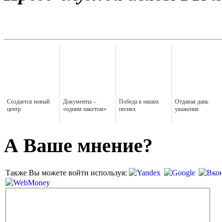
Создается новый
Документы –
Победа в наших
Отдавая дань
центр
«одним пакетом»
песнях
уважения
А Ваше мнение?
Также Вы можете войти используя: