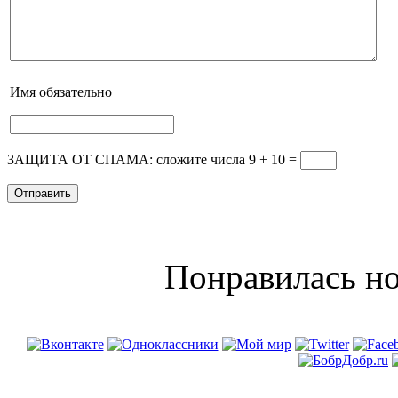
Имя
обязательно
ЗАЩИТА ОТ СПАМА: сложите числа 9 + 10
=
Понравилась но