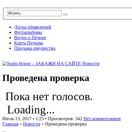
Доска объявлений
Фотоальбомы
Видео о Печоре
Карта Печоры
Продажа имущества
Новости
Проведена проверка
Пока нет голосов.
Loading...
Июль 13, 2017 • 1:25 • Просмотров: 342
Нет комментариев
Главная
»
Новости
»
Проведена проверка