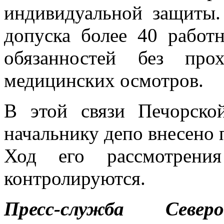
индивидуальной защиты.
допуска более 40 работ
обязанностей без про
медицинских осмотров.
В этой связи Печорско
начальнику депо внесено 
Ход его рассмотрени
контролируются.
Пресс-служба Север