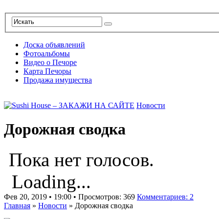
Доска объявлений
Фотоальбомы
Видео о Печоре
Карта Печоры
Продажа имущества
Новости
Дорожная сводка
Пока нет голосов.
Loading...
Фев 20, 2019 • 19:00 • Просмотров: 369
Комментариев: 2
Главная
»
Новости
»
Дорожная сводка