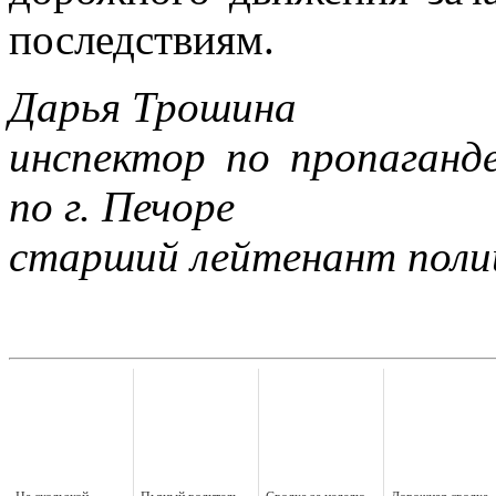
последствиям.
Дарья Трошина
инспектор по пропага
по г. Печоре
старший лейтенант поли