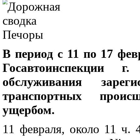
В период с 11 по 17 фе
Госавтоинспекции г
обслуживания зарег
транспортных проис
ущербом.
11 февраля, около 11 ч. 