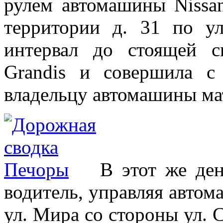
рулем автомашины Nissan
территории д. 31 по ул
интервал до стоящей с
Grandis и совершила с
владельцу автомашины ма
В этот же ден
водитель, управляя автом
ул. Мира со стороны ул. 