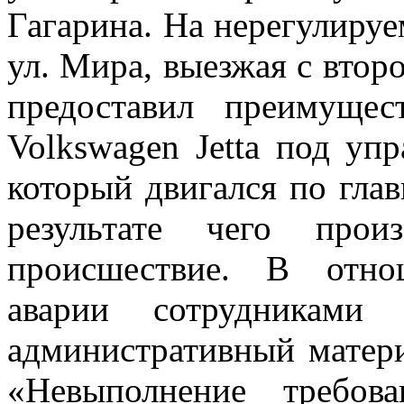
Гагарина. На нерегулируе
ул. Мира, выезжая с втор
предоставил преимуще
Volkswagen Jetta под упр
который двигался по глав
результате чего прои
происшествие. В отно
аварии сотрудниками 
административный матери
«Невыполнение требов