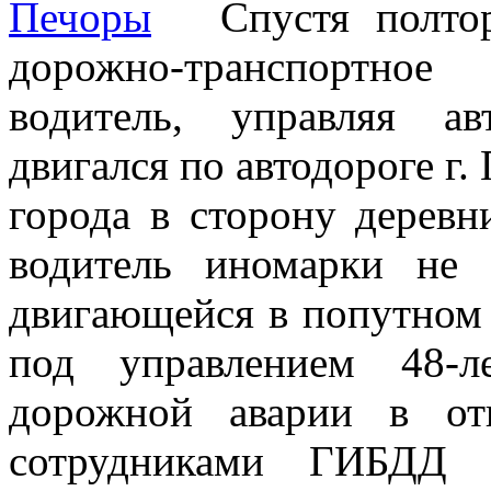
Спустя полто
дорожно-транспортное
водитель, управляя ав
двигался по автодороге г.
города в сторону деревн
водитель иномарки не
двигающейся в попутном
под управлением 48-л
дорожной аварии в от
сотрудниками ГИБДД с