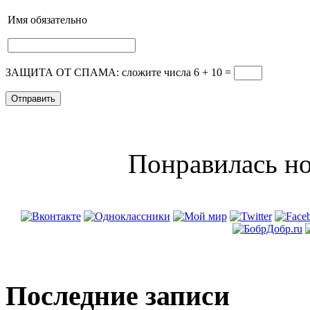
Имя
обязательно
ЗАЩИТА ОТ СПАМА: сложите числа 6 + 10
=
Понравилась но
Последние записи