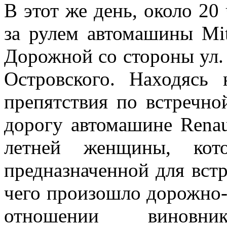
В этот же день, около 20 
за рулем автомашины Mits
Дорожной со стороны ул. 
Островского. Находясь 
препятствия по встречно
дорогу автомашине Renau
летней женщины, кото
предназначенной для встр
чего произошло дорожно-
отношении виновн