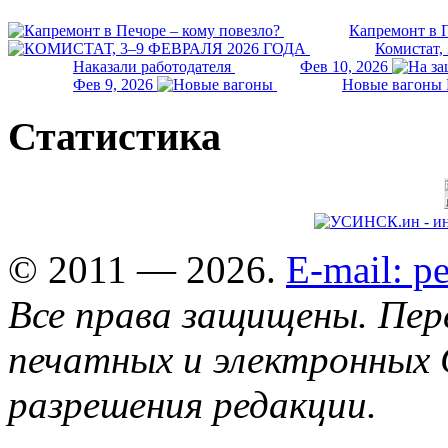
Капремонт в П
Комистат,
Наказали работодателя
Фев 10, 2026
Фев 9, 2026
Новые вагоны 
Статистика
© 2011 — 2026.
E-mail: 
Все права защищены. Пер
печатных и электронных 
разрешения редакции.