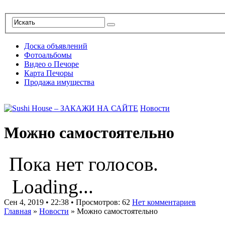
Доска объявлений
Фотоальбомы
Видео о Печоре
Карта Печоры
Продажа имущества
Новости
Можно самостоятельно
Пока нет голосов.
Loading...
Сен 4, 2019 • 22:38 • Просмотров: 62
Нет комментариев
Главная
»
Новости
»
Можно самостоятельно