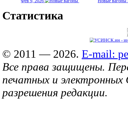
Фев 9, 2026
Новые вагоны 
Статистика
© 2011 — 2026.
E-mail: 
Все права защищены. Пер
печатных и электронных 
разрешения редакции.