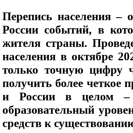
Перепись населения – 
России событий, в кот
жителя страны.
Проведе
населения в октябре 20
только точную цифру ч
получить более четкое 
и России в целом – 
образовательный уровен
средств к существованию