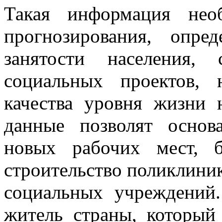
Такая информация нео
прогнозирования, опре
занятости населения,
социальных проектов,
качества уровня жизни 
данные позволят основ
новых рабочих мест, б
строительство поликлиник
социальных учреждений
житель страны, которы