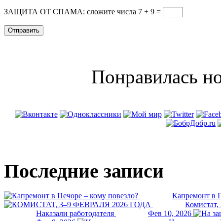
ЗАЩИТА ОТ СПАМА: сложите числа 7 + 9
=
Понравилась но
Последние записи
Капремонт в П
Комистат,
Наказали работодателя
Фев 10, 2026