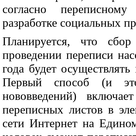
согласно переписному
разработке социальных п
Планируется, что сбо
проведении переписи нас
года будет осуществлять
Первый способ (и э
нововведений) включает
переписных листов в эл
сети Интернет на Едином