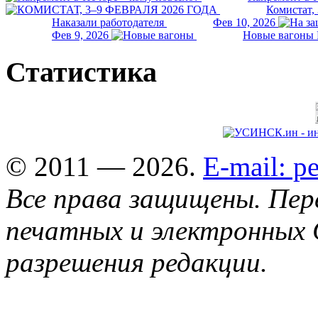
Комистат,
Наказали работодателя
Фев 10, 2026
Фев 9, 2026
Новые вагоны 
Статистика
© 2011 — 2026.
E-mail: 
Все права защищены. Пер
печатных и электронных 
разрешения редакции.