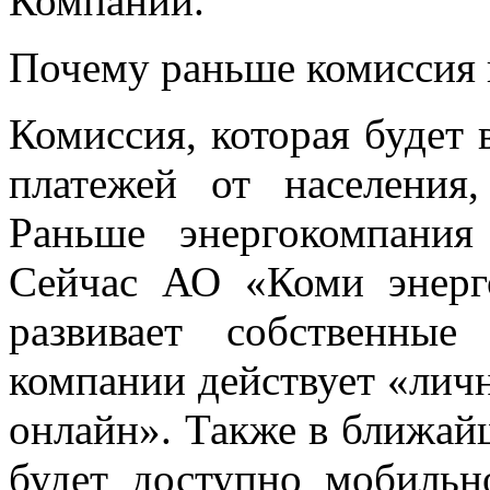
Компании.
Почему раньше комиссия 
Комиссия, которая будет 
платежей от населения,
Раньше энергокомпания
Сейчас АО «Коми энерг
развивает собственны
компании действует «лич
онлайн». Также в ближай
будет доступно мобильн