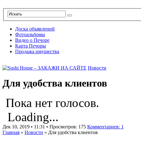
Доска объявлений
Фотоальбомы
Видео о Печоре
Карта Печоры
Продажа имущества
Новости
Для удобства клиентов
Пока нет голосов.
Loading...
Дек 10, 2019 • 11:31 • Просмотров: 175
Комментариев: 1
Главная
»
Новости
»
Для удобства клиентов