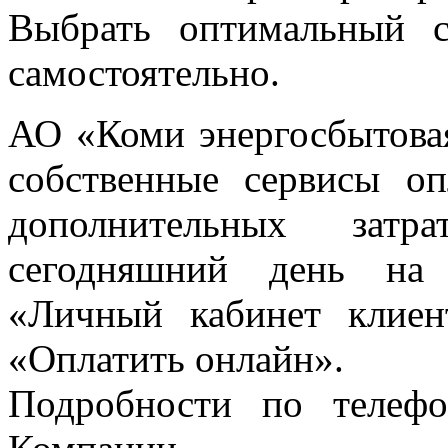
Выбрать оптимальный 
самостоятельно.
АО «Коми энергосбытовая
собственные сервисы оп
дополнительных затр
сегодняшний день на 
«Личный кабинет клие
«Оплатить онлайн».
Подробности по телефо