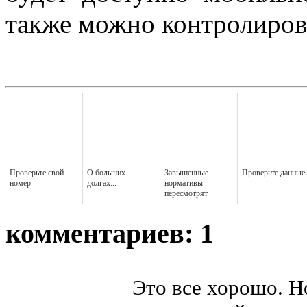
также можно контролирова
Проверьте свой
О больших
Завышенные
Проверьте данные
номер
долгах...
нормативы
пересмотрят
комментариев: 1
Это все хорошо. Н