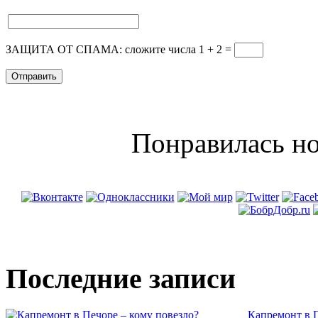
ЗАЩИТА ОТ СПАМА: сложите числа 1 + 2
=
Понравилась но
Последние записи
Капремонт в П