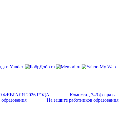
Комистат, 3–9 февраля
На защите работников образования