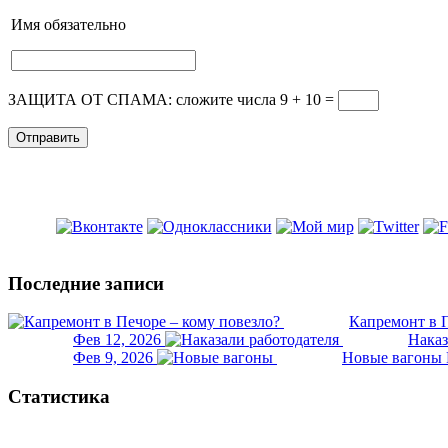
Имя
обязательно
ЗАЩИТА ОТ СПАМА: сложите числа 9 + 10
=
Последние записи
Капремонт в П
Фев 12, 2026
Наказ
Фев 9, 2026
Новые вагоны 
Статистика