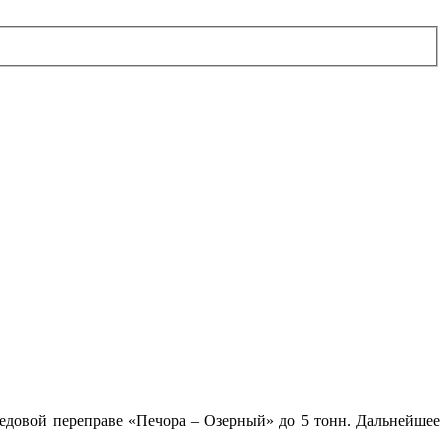
едовой переправе «Печора – Озерный» до 5 тонн. Дальнейшее