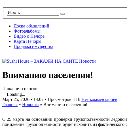
Доска объявлений
Фотоальбомы
Видео о Печоре
Карта Печоры
Продажа имущества
Новости
Вниманию населения!
Пока нет голосов.
Loading...
Март 25, 2020 • 14:07 • Просмотров: 116
Нет комментариев
Главная
»
Новости
»
Вниманию населения!
С 25 марта на основании проверки грузоподъемности ледово
понижение грузоподъемности будет исходить из фактического 