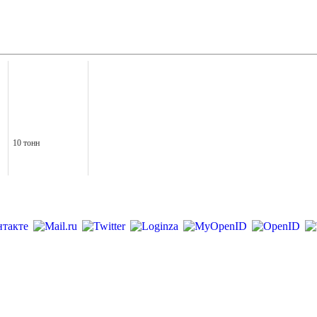
10 тонн