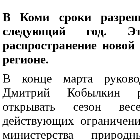
В Коми сроки разреш
следующий год. Эт
распространение новой
регионе.
В конце марта руково
Дмитрий Кобылкин р
открывать сезон ве
действующих ограничени
министерства природ