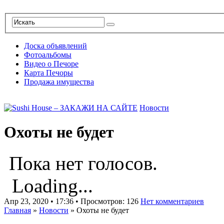
Доска объявлений
Фотоальбомы
Видео о Печоре
Карта Печоры
Продажа имущества
Новости
Охоты не будет
Пока нет голосов.
Loading...
Апр 23, 2020 • 17:36 • Просмотров: 126
Нет комментариев
Главная
»
Новости
»
Охоты не будет