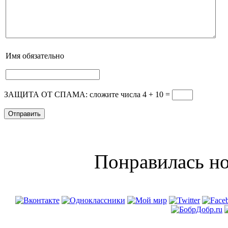
Имя
обязательно
ЗАЩИТА ОТ СПАМА: сложите числа 4 + 10
=
Понравилась но