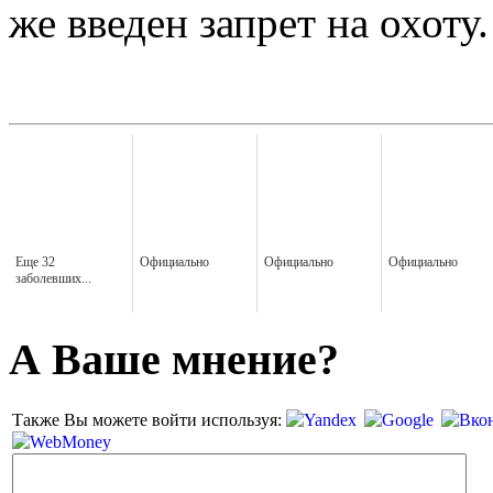
же введен запрет на охоту.
Еще 32
Официально
Официально
Официально
заболевших...
А Ваше мнение?
Также Вы можете войти используя: