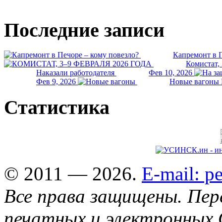
Последние записи
Капремонт в П
Комистат,
Наказали работодателя
Фев 10, 2026
Фев 9, 2026
Новые вагоны 
Статистика
© 2011 — 2026.
E-mail: 
Все права защищены. Пер
печатных и электронных 