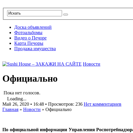
Доска объявлений
Фотоальбомы
Видео о Печоре
Карта Печоры
Продажа имущества
Новости
Официально
Пока нет голосов.
Loading...
Май 26, 2020 • 16:48 • Просмотров: 236
Нет комментариев
Главная
»
Новости
»
Официально
По официальной информации Управления Роспотребнадзора п