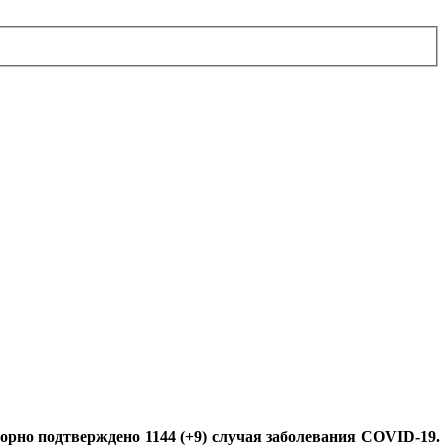
рно подтверждено 1144 (+9) случая заболевания COVID-19.