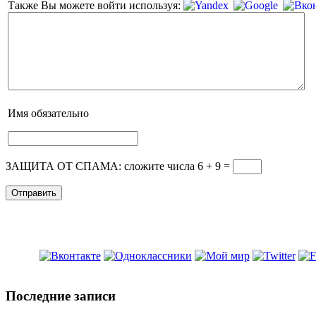
Также Вы можете войти используя:
Имя
обязательно
ЗАЩИТА ОТ СПАМА: сложите числа 6 + 9
=
Последние записи