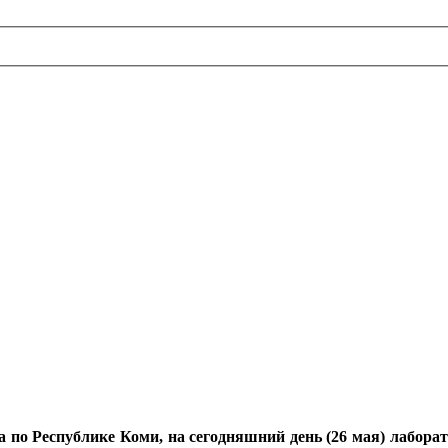
о Республике Коми, на сегодняшний день (26 мая) лаборато