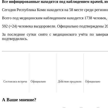
Все инфицированные находятся под наблюдением врачей, и
Сегодня Республика Коми находится на 58 месте среди регион
Всего под медицинским наблюдением находится 1738 человек, 
592 (+24) человека выздоровели. Официально подтверждены 20 
За последние сутки снято с медицинского учёта по заверш
подтвердились.
Состоялась встреча
Официально
Действие продлили
Официально
А Ваше мнение?