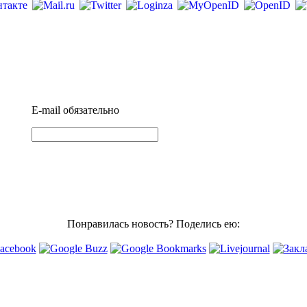
E-mail
обязательно
Понравилась новость? Поделись ею: