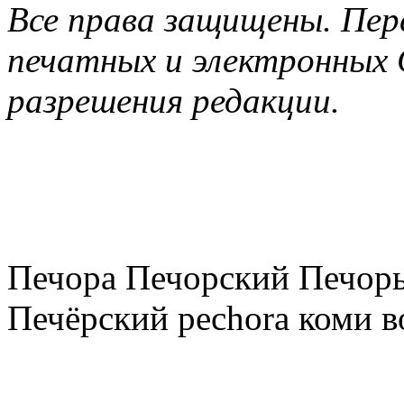
Все права защищены. Пер
печатных и электронных 
разрешения редакции.
Печора Печорский Печоры
Печёрский pechora коми в