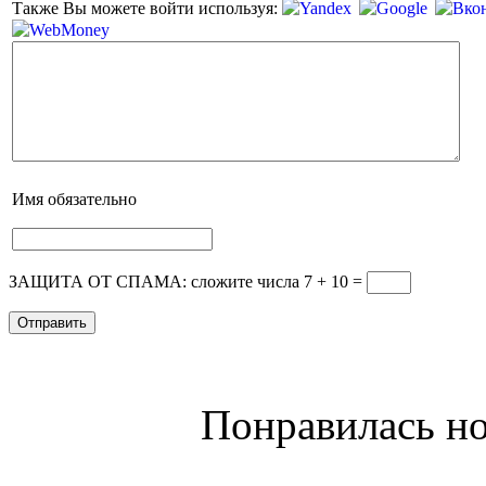
Также Вы можете войти используя:
Имя
обязательно
ЗАЩИТА ОТ СПАМА: сложите числа 7 + 10
=
Понравилась но