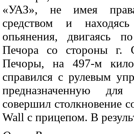
«УАЗ», не имея права
средством и находясь
опьянения, двигаясь по
Печора со стороны г. 
Печоры, на 497-м кило
справился с рулевым упр
предназначенную для 
совершил столкновение с
Wall с прицепом. В резул