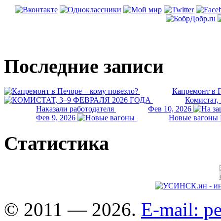
Последние записи
Капремонт в П
Комистат,
Наказали работодателя
Фев 10, 2026
Фев 9, 2026
Новые вагоны 
Статистика
© 2011 — 2026.
E-mail: 