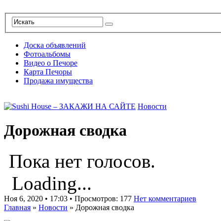
Доска объявлений
Фотоальбомы
Видео о Печоре
Карта Печоры
Продажа имущества
Новости
Дорожная сводка
Пока нет голосов.
Loading...
Ноя 6, 2020 • 17:03 • Просмотров: 177
Нет комментариев
Главная
»
Новости
»
Дорожная сводка