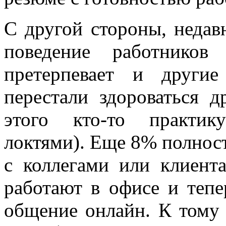
С другой стороны, неда
поведение работников
претерпевает и други
перестали здороваться д
этого кто-то практик
локтями). Еще 8% полност
с коллегами или клиент
работают в офисе и тепе
общение онлайн. К тому