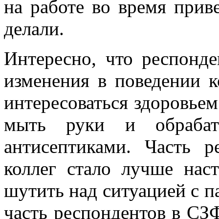
на работе во время приве
делали.
Интересно, что респонд
изменения в поведении к
интересоваться здоровьем
мыть руки и обрабаты
антисептиками. Часть р
коллег стало лучше нас
шутить над ситуацией с п
часть респондентов в СЗ