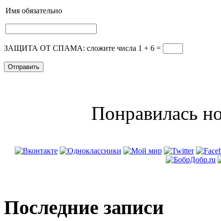
Имя
обязательно
ЗАЩИТА ОТ СПАМА: сложите числа 1 + 6
=
Понравилась но
Последние записи