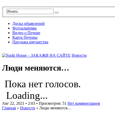
Доска объявлений
Фотоальбомы
Видео о Печоре
Карта Печоры
Продажа имущества
Новости
Люди меняются…
Пока нет голосов.
Loading...
Авг 22, 2021 • 2:03 • Просмотров: 51
Нет комментариев
Главная
»
Новости
»
Люди меняются…