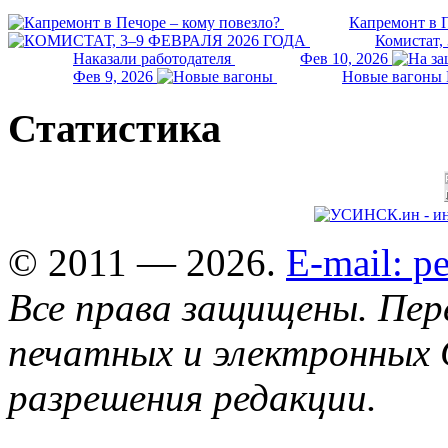
Капремонт в П
Комистат,
Наказали работодателя
Фев 10, 2026
Фев 9, 2026
Новые вагоны 
Статистика
© 2011 — 2026.
E-mail: 
Все права защищены. Пер
печатных и электронных 
разрешения редакции.