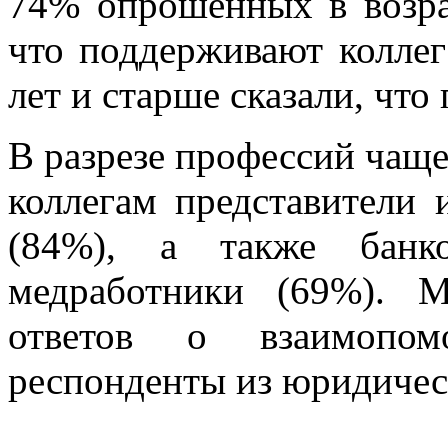
74% опрошенных в возрас
что поддерживают колле
лет и старше сказали, что
В разрезе профессий чаще
коллегам представители 
(84%), а также банк
медработники (69%). 
ответов о взаимопо
респонденты из юридичес