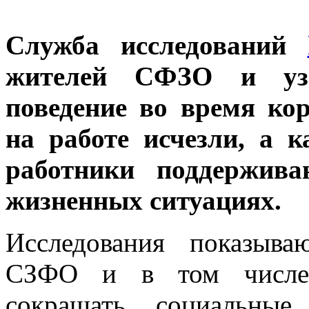
Служба исследований
жителей СФЗО и узн
поведение во время ко
на работе исчезли, а 
работники поддержив
жизненных ситуациях.
Исследования показыв
СЗФО и в том числе
сокращать социальные