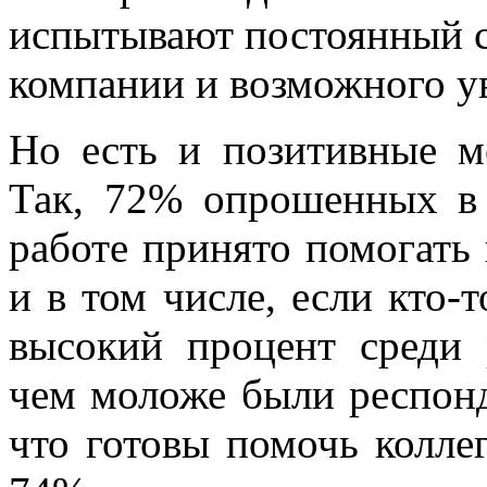
испытывают постоянный ст
компании и возможного у
Но есть и позитивные м
Так, 72% опрошенных в
работе принято помогать
и в том числе, если кто-
высокий процент среди 
чем моложе были респонд
что готовы помочь коллег