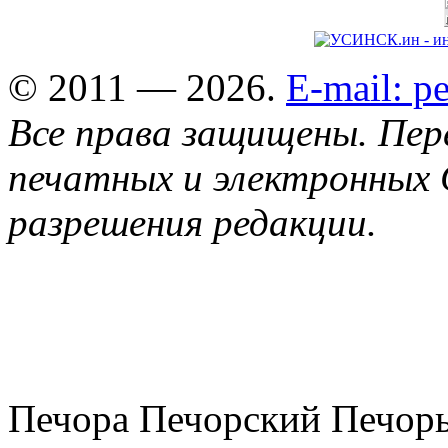
© 2011 — 2026.
E-mail: 
Все права защищены. Пер
печатных и электронных 
разрешения редакции.
Печора Печорский Печоры