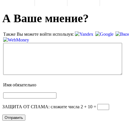
А Ваше мнение?
Также Вы можете войти используя:
Имя
обязательно
ЗАЩИТА ОТ СПАМА: сложите числа 2 + 10
=