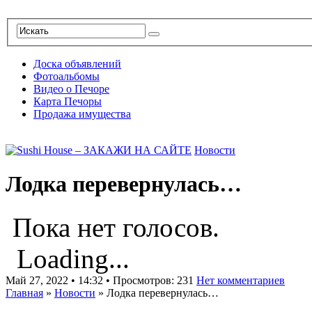
Доска объявлений
Фотоальбомы
Видео о Печоре
Карта Печоры
Продажа имущества
Новости
Лодка перевернулась…
Пока нет голосов.
Loading...
Май 27, 2022 • 14:32 • Просмотров: 231
Нет комментариев
Главная
»
Новости
»
Лодка перевернулась…