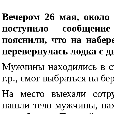
Вечером 26 мая, около 
поступило сообщени
пояснили, что на набе
перевернулась лодка с 
Мужчины находились в сп
г.р., смог выбраться на бе
На место выехали сотр
нашли тело мужчины, нах