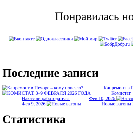
Понравилась но
Последние записи
Капремонт в П
Комистат,
Наказали работодателя
Фев 10, 2026
Фев 9, 2026
Новые вагоны 
Статистика