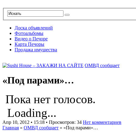
Доска объявлений
Фотоальбомы
Видео о Печоре
Карта Печоры
Продажа имущества
ОМВД сообщает
«Под парами»…
Пока нет голосов.
Loading...
Апр 10, 2012 • 15:18 • Просмотров: 34
Нет комментариев
Главная
»
ОМВД сообщает
»
«Под парами»…