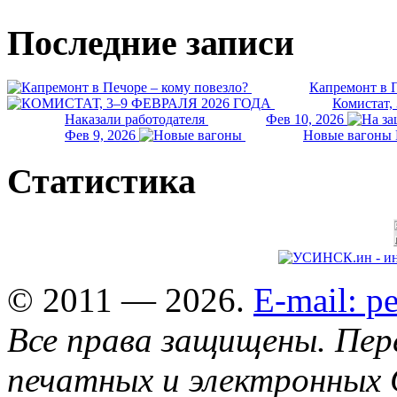
Последние записи
Капремонт в П
Комистат,
Наказали работодателя
Фев 10, 2026
Фев 9, 2026
Новые вагоны 
Статистика
© 2011 — 2026.
E-mail: 
Все права защищены. Пер
печатных и электронных 