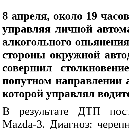
8 апреля, около 19 часов
управляя личной автом
алкогольного опьянения
стороны окружной авто
совершил столкновени
попутном направлении 
которой управлял водите
В результате ДТП пос
Mazda-3. Диагноз: черепн