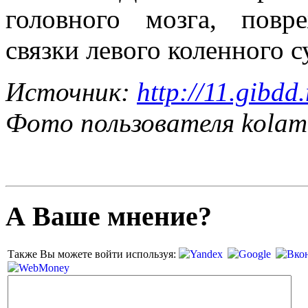
головного мозга, повр
связки левого коленного с
Источник:
http://11.gibdd.
Фото пользователя kolam
А Ваше мнение?
Также Вы можете войти используя: