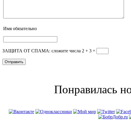
Имя
обязательно
ЗАЩИТА ОТ СПАМА: сложите числа 2 + 3
=
Понравилась но