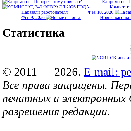
Капремонт в П
Комистат,
Наказали работодателя
Фев 10, 2026
Фев 9, 2026
Новые вагоны 
Статистика
© 2011 — 2026.
E-mail: 
Все права защищены. Пер
печатных и электронных 
разрешения редакции.