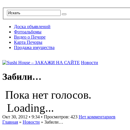
Доска объявлений
Фотоальбомы
Видео о Печоре
Карта Печоры
Продажа имущества
Новости
Забили…
Пока нет голосов.
Loading...
Окт 30, 2012 • 9:34 • Просмотров: 423
Нет комментариев
Главная
»
Новости
»
Забили…