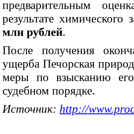
предварительным оцен
результате химического 
млн рублей
.
После получения оконча
ущерба Печорская природ
меры по взысканию е
судебном порядке.
Источник:
http://www.pro