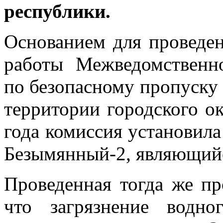
республики.
Основанием для проведе
работы Межведомственн
по безопасному пропуску 
территории городского ок
года комиссия установила
Безымянный-2, являющийс
Проведенная тогда же пр
что загрязнение водно