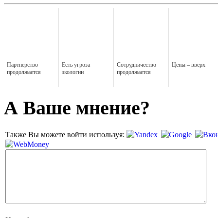
Партнерство
Есть угроза
Сотрудничество
Цены – вверх
продолжается
экологии
продолжается
А Ваше мнение?
Также Вы можете войти используя: