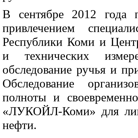
В сентябре 2012 года 
привлечением специал
Республики Коми и Цент
и технических измере
обследование ручья и пр
Обследование организ
полноты и своевременн
«ЛУКОЙЛ-Коми» для лик
нефти.