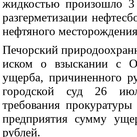
жидкостью произошло 3 
разгерметизации нефтесб
нефтяного месторождения
Печорский природоохранн
иском о взыскании с
ущерба, причиненного р
городской суд 26 июл
требования прокуратуры
предприятия сумму уще
рублей.