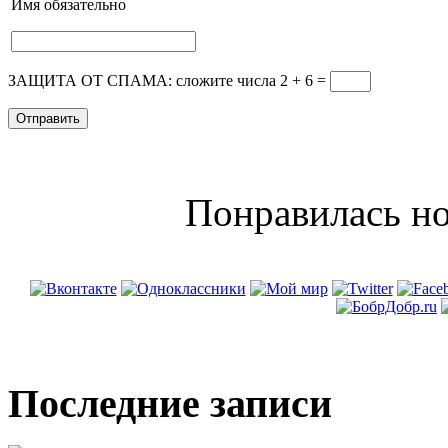
Имя
обязательно
ЗАЩИТА ОТ СПАМА: сложите числа 2 + 6
=
Понравилась но
Последние записи