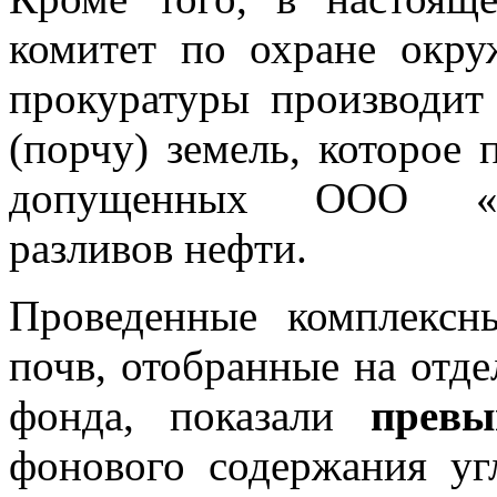
комитет по охране окр
прокуратуры производит 
(порчу) земель, которое 
допущенных ООО «Л
разливов нефти.
Проведенные комплексн
почв, отобранные на отде
фонда, показали
превы
фонового содержания у