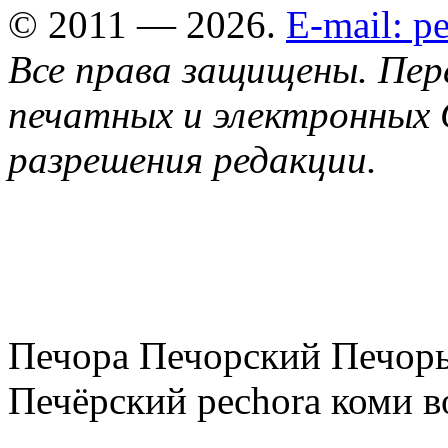
© 2011 — 2026.
E-mail: 
Все права защищены. Пер
печатных и электронных 
разрешения редакции.
Печора Печорский Печоры
Печёрский pechora коми в