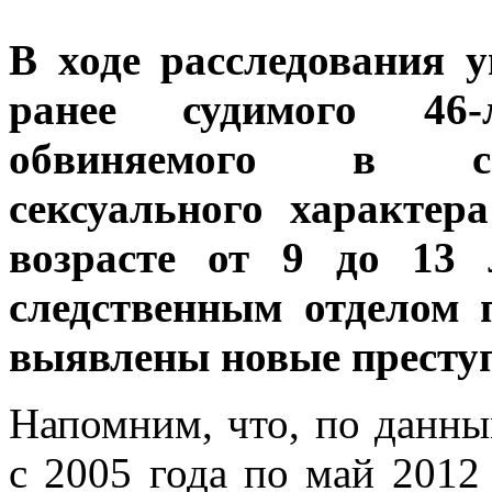
В ходе расследования 
ранее судимого 46-
обвиняемого в со
сексуального характе
возрасте от 9 до 13 
следственным отделом
выявлены новые престу
Напомним, что, по данны
с 2005 года по май 2012