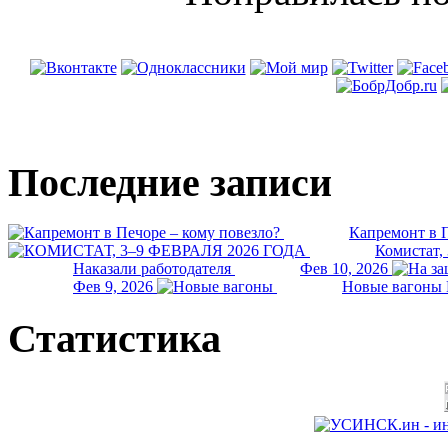
Последние записи
Капремонт в П
Комистат,
Наказали работодателя
Фев 10, 2026
Фев 9, 2026
Новые вагоны 
Статистика