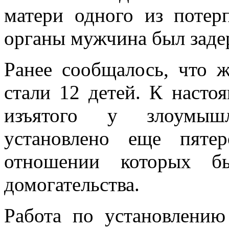
матери одного из потер
органы мужчина был заде
Ранее сообщалось, что ж
стали 12 детей. К насто
изъятого у злоумышл
установлено еще пяте
отношении которых бы
домогательства.
Работа по установлению