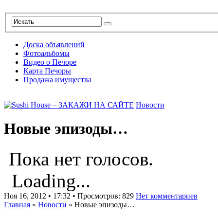
Доска объявлений
Фотоальбомы
Видео о Печоре
Карта Печоры
Продажа имущества
Новости
Новые эпизоды…
Пока нет голосов.
Loading...
Ноя 16, 2012 • 17:32 • Просмотров: 829
Нет комментариев
Главная
»
Новости
»
Новые эпизоды…