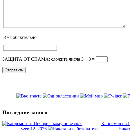
Имя
обязательно
ЗАЩИТА ОТ СПАМА: сложите числа 3 + 8
=
Последние записи
Капремонт в П
Фев 12, 2026
Наказ