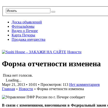
Доска объявлений
Фотоальбомы
Видео о Печоре
Карта Печоры
Продажа имущества
Новости
Форма отчетности изменена
Пока нет голосов.
Loading...
Март 21, 2013 • 10:01 • Просмотров: 113
Нет комментариев
Главная
»
Новости
»
Форма отчетности изменена
В связи с изменениями, внесенными в Федеральный закон 