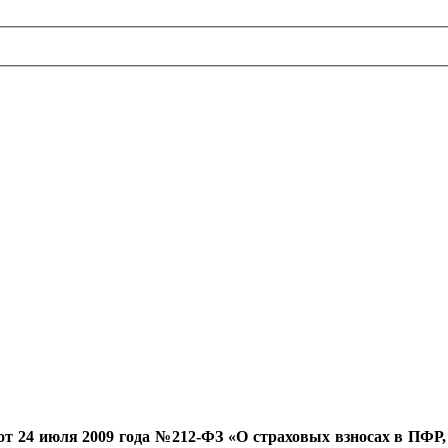
от 24 июля 2009 года №212-ФЗ «О страховых взносах в ПФР,