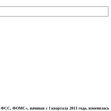
 ФСС, ФОМС», начиная с I квартала 2013 года, изменилась