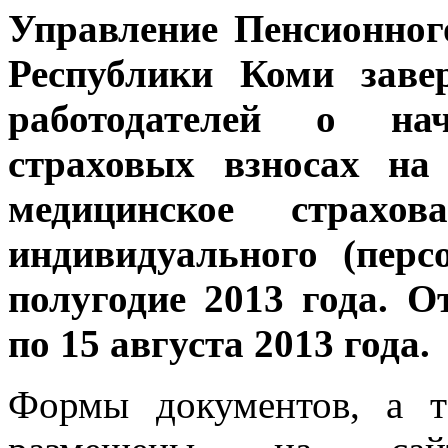
Управление Пенсионног
Республики Коми заве
работодателей о на
страховых взносах на
медицинское страхова
индивидуального (перс
полугодие 2013 года. 
по 15 августа 2013 года.
Формы документов, а т