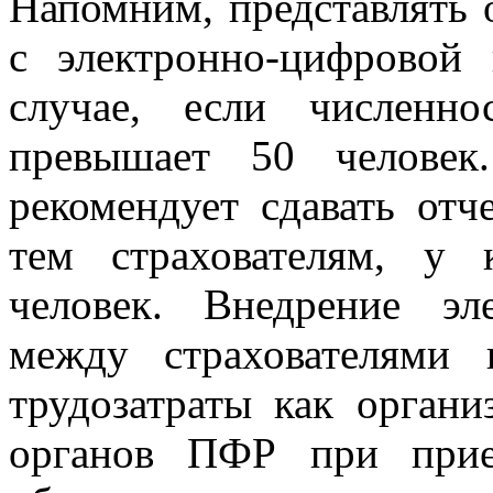
Напомним, представлять 
с электронно-цифровой
случае, если численно
превышает 50 человек
рекомендует сдавать отч
тем страхователям, у
человек. Внедрение эл
между страхователями
трудозатраты как органи
органов ПФР при прие