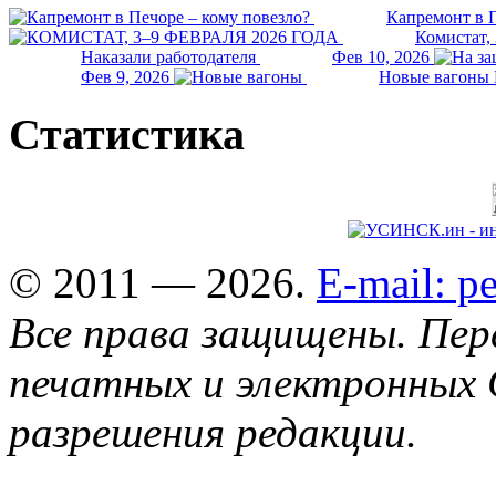
Капремонт в П
Комистат,
Наказали работодателя
Фев 10, 2026
Фев 9, 2026
Новые вагоны 
Статистика
© 2011 — 2026.
E-mail: 
Все права защищены. Пер
печатных и электронных 
разрешения редакции.