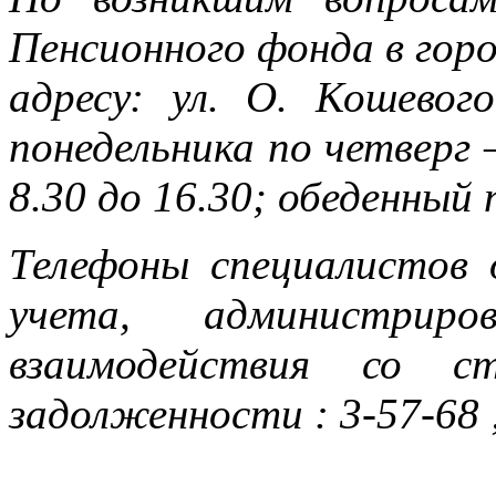
Пенсионного фонда в горо
адресу: ул. О. Кошево
понедельника по четверг –
8.30 до 16.30; обеденный 
Телефоны специалистов 
учета, администриро
взаимодействия со ст
задолженности : 3-57-68 ;