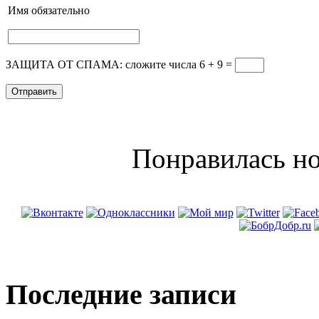
Имя
обязательно
ЗАЩИТА ОТ СПАМА: сложите числа 6 + 9
=
Понравилась но
Последние записи