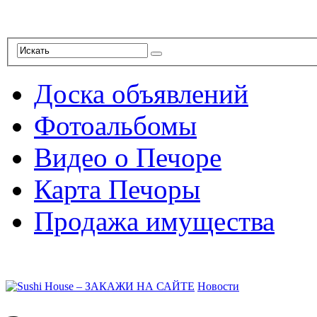
Доска объявлений
Фотоальбомы
Видео о Печоре
Карта Печоры
Продажа имущества
Новости