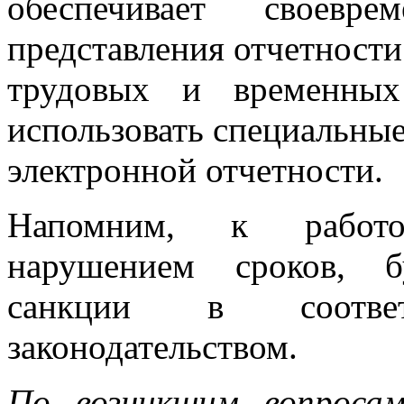
обеспечивает своевре
представления отчетности
трудовых и временных
использовать специальны
электронной отчетности.
Напомним, к работо
нарушением сроков, 
санкции в соотве
законодательством.
По возникшим вопроса