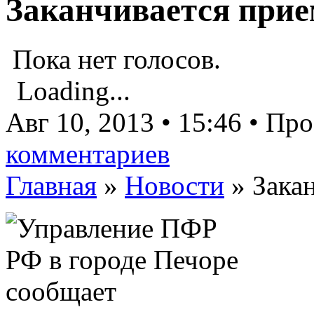
Заканчивается прие
Пока нет голосов.
Loading...
Авг 10, 2013 • 15:46 • Пр
комментариев
Главная
»
Новости
»
Зака