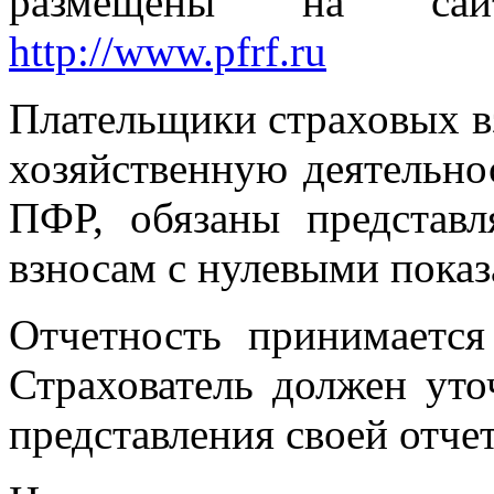
размещены на сай
http://www.pfrf.ru
Плательщики страховых в
хозяйственную деятельнос
ПФР, обязаны представл
взносам с нулевыми показ
Отчетность принимаетс
Страхователь должен ут
представления своей отче