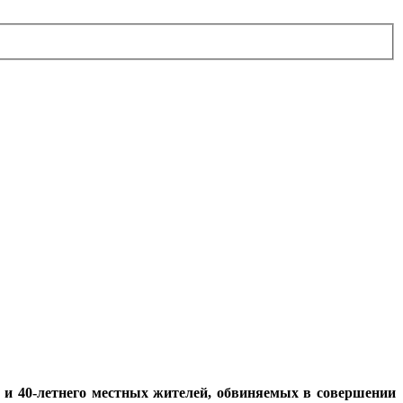
о и 40-летнего местных жителей, обвиняемых в совершении