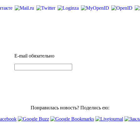
E-mail
обязательно
Понравилась новость? Поделись ею: