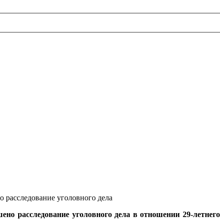
но расследование уголовного дела в отношении 29-летнег