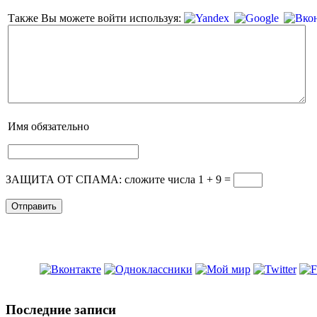
Также Вы можете войти используя:
Имя
обязательно
ЗАЩИТА ОТ СПАМА: сложите числа 1 + 9
=
Последние записи