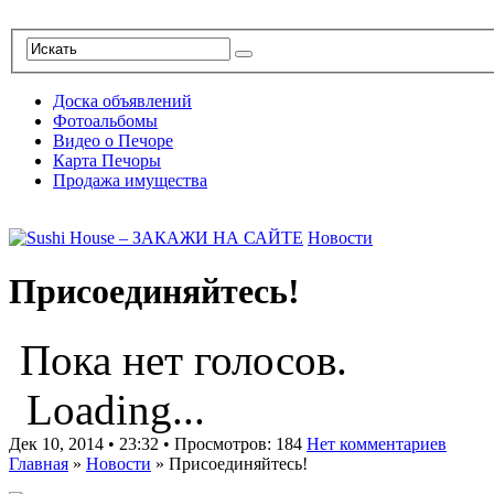
Доска объявлений
Фотоальбомы
Видео о Печоре
Карта Печоры
Продажа имущества
Новости
Присоединяйтесь!
Пока нет голосов.
Loading...
Дек 10, 2014 • 23:32 • Просмотров: 184
Нет комментариев
Главная
»
Новости
»
Присоединяйтесь!