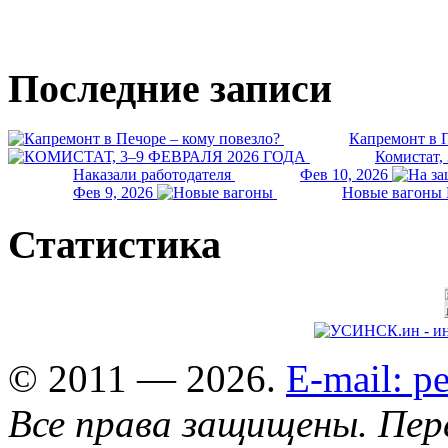
Последние записи
Капремонт в П
Комистат,
Наказали работодателя
Фев 10, 2026
Фев 9, 2026
Новые вагоны 
Статистика
© 2011 — 2026.
E-mail: 
Все права защищены. Пер