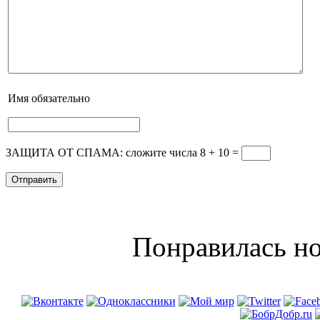
Имя
обязательно
ЗАЩИТА ОТ СПАМА: сложите числа 8 + 10
=
Понравилась но