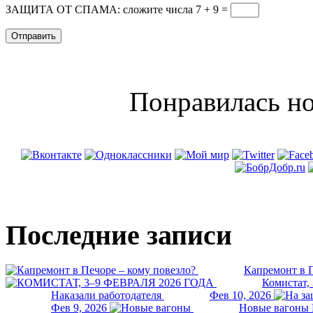
ЗАЩИТА ОТ СПАМА: сложите числа 7 + 9
=
Понравилась но
Последние записи
Капремонт в П
Комистат,
Наказали работодателя
Фев 10, 2026
Фев 9, 2026
Новые вагоны 