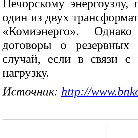
Печорскому энергоузлу, 
один из двух трансформат
«Комиэнерго». Однак
договоры о резервных 
случай, если в связи с
нагрузку.
Источник:
http://www.bnk