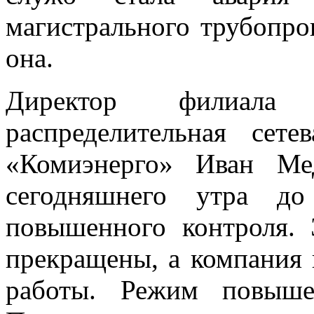
магистрального трубопро
она.
Директор филиала
распределительная сете
«Комиэнерго» Иван Ме
сегодняшнего утра д
повышенного контроля. 
прекращены, а компания
работы. Режим повыше