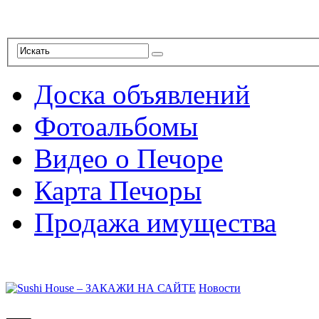
Доска объявлений
Фотоальбомы
Видео о Печоре
Карта Печоры
Продажа имущества
Новости