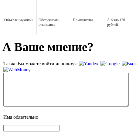
Объявлен аукцион
Обслуживать
По амнистии...
А было 130
отказались
рублей...
А Ваше мнение?
Также Вы можете войти используя:
Имя
обязательно