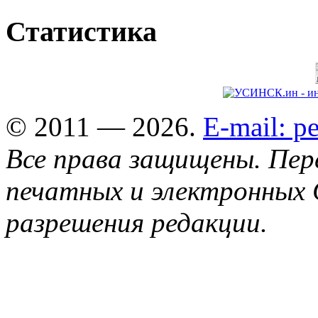
Статистика
© 2011 — 2026.
E-mail: 
Все права защищены. Пер
печатных и электронных 
разрешения редакции.