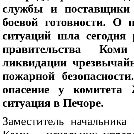
службы и поставщики 
боевой готовности. О
ситуаций шла сегодня 
правительства Ком
ликвидации чрезвычай
пожарной безопасност
опасение у комитета
ситуация в Печоре.
Заместитель начальника